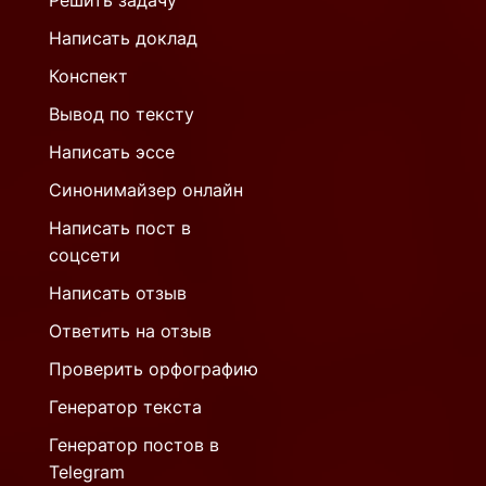
Решить задачу
Написать доклад
Конспект
Вывод по тексту
Написать эссе
Синонимайзер онлайн
Написать пост в
соцсети
Написать отзыв
Ответить на отзыв
Проверить орфографию
Генератор текста
Генератор постов в
Telegram