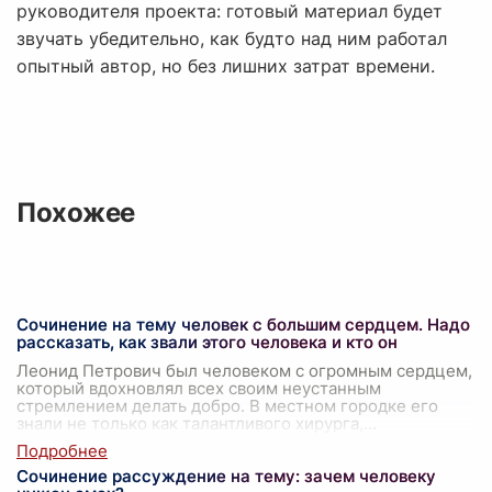
руководителя проекта: готовый материал будет
звучать убедительно, как будто над ним работал
опытный автор, но без лишних затрат времени.
Похожее
Сочинение на тему человек с большим сердцем. Надо
рассказать, как звали этого человека и кто он
Леонид Петрович был человеком с огромным сердцем,
который вдохновлял всех своим неустанным
стремлением делать добро. В местном городке его
знали не только как талантливого хирурга,
...
Сочинение рассуждение на тему: зачем человеку