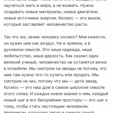
научиться жить в мире, а не воевать. Нужно
создавать новые материалы, новые двигатели,
новые источники энергии. Космос — это вызов,
который заставляет человечество расти.
Так что же, зачем человеку космос? Мне кажется,
он нужен нам как воздух. Не в прямом, а в
духовном смысле. Это наша надежда, наше
любопытство, наша дерзость. Как сказал один
великий ученый, человечество не останется вечно
в колыбели. Мы смотрим на звезды не потому, что
нам там нужно что-то купить или продать. Мы
смотрим на них, потому что мы — дети звезд.
Космос — это наш дом в самом широком смысле
этого слова. И каждое новое знание о нем, каждый
новый шаг в его бескрайние просторы — это шаг к
тому, чтобы стать настоящим человеком.
Человеком, которому тесно в рамках одной