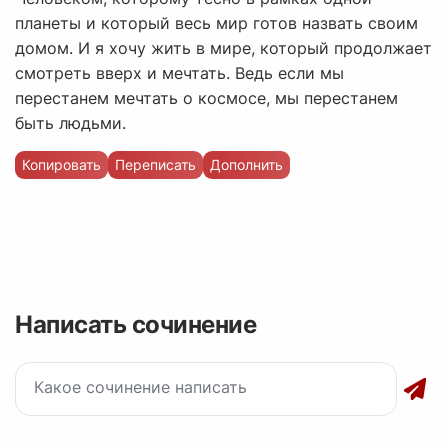
планеты и который весь мир готов назвать своим
домом. И я хочу жить в мире, который продолжает
смотреть вверх и мечтать. Ведь если мы
перестанем мечтать о космосе, мы перестанем
быть людьми.
Копировать
Переписать
Дополнить
Написать сочинение