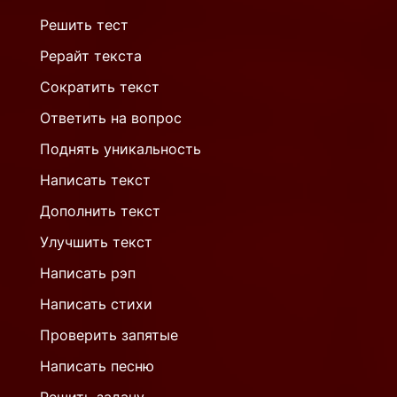
Решить тест
Рерайт текста
Сократить текст
Ответить на вопрос
Поднять уникальность
Написать текст
Дополнить текст
Улучшить текст
Написать рэп
Написать стихи
Проверить запятые
Написать песню