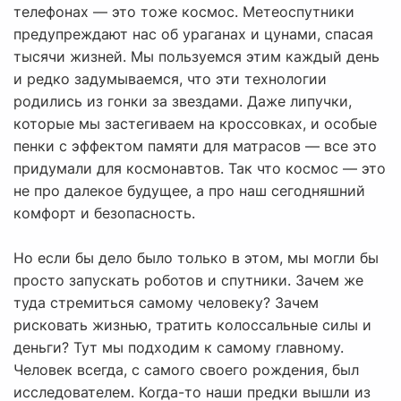
телефонах — это тоже космос. Метеоспутники
предупреждают нас об ураганах и цунами, спасая
тысячи жизней. Мы пользуемся этим каждый день
и редко задумываемся, что эти технологии
родились из гонки за звездами. Даже липучки,
которые мы застегиваем на кроссовках, и особые
пенки с эффектом памяти для матрасов — все это
придумали для космонавтов. Так что космос — это
не про далекое будущее, а про наш сегодняшний
комфорт и безопасность.
Но если бы дело было только в этом, мы могли бы
просто запускать роботов и спутники. Зачем же
туда стремиться самому человеку? Зачем
рисковать жизнью, тратить колоссальные силы и
деньги? Тут мы подходим к самому главному.
Человек всегда, с самого своего рождения, был
исследователем. Когда-то наши предки вышли из