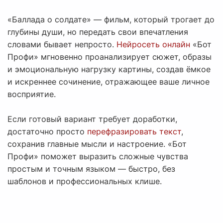
«Баллада о солдате» — фильм, который трогает до
глубины души, но передать свои впечатления
словами бывает непросто.
Нейросеть онлайн
«Бот
Профи» мгновенно проанализирует сюжет, образы
и эмоциональную нагрузку картины, создав ёмкое
и искреннее сочинение, отражающее ваше личное
восприятие.
Если готовый вариант требует доработки,
достаточно просто
перефразировать текст
,
сохранив главные мысли и настроение. «Бот
Профи» поможет выразить сложные чувства
простым и точным языком — быстро, без
шаблонов и профессиональных клише.