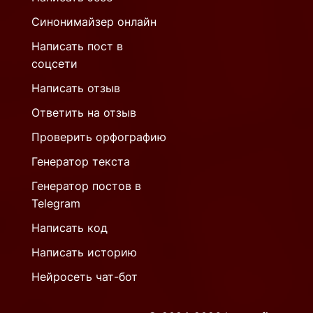
Синонимайзер онлайн
Написать пост в
соцсети
Написать отзыв
Ответить на отзыв
Проверить орфографию
Генератор текста
Генератор постов в
Telegram
Написать код
Написать историю
Нейросеть чат-бот