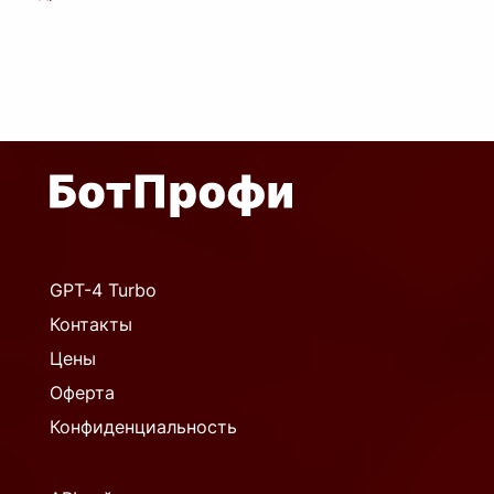
GPT-4 Turbo
Контакты
Цены
Оферта
Конфиденциальность