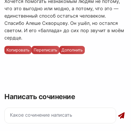
Хочется помогать незнакомым людям не потому,
что это выгодно или модно, а потому, что это —
единственный способ остаться человеком.
Спасибо Алеше Скворцову. Он ушёл, но остался
светом. И его «баллада» до сих пор звучит в моём
сердце.
Копировать
Переписать
Дополнить
Написать сочинение