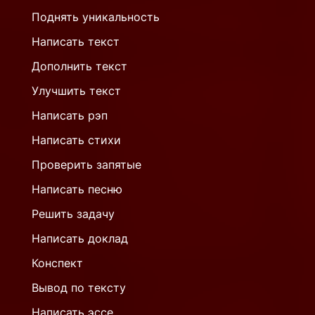
Поднять уникальность
Написать текст
Дополнить текст
Улучшить текст
Написать рэп
Написать стихи
Проверить запятые
Написать песню
Решить задачу
Написать доклад
Конспект
Вывод по тексту
Написать эссе