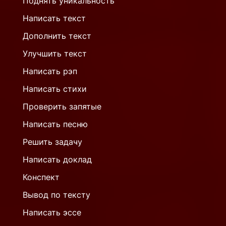
Поднять уникальность
Написать текст
Дополнить текст
Улучшить текст
Написать рэп
Написать стихи
Проверить запятые
Написать песню
Решить задачу
Написать доклад
Конспект
Вывод по тексту
Написать эссе