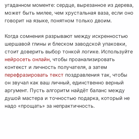
угаданном моменте: сердце, вырезанное из дерева,
может быть милее, чем хрустальная ваза, если оно
говорит на языке, понятном только двоим.
Когда сомнения разрывают между искренностью
шершавой глины и блеском заводской упаковки,
стоит доверить выбор тонкой логике. Используйте
нейросеть онлайн
, чтобы проанализировать
контекст и личность получателя, а затем
перефразировать текст
поздравления так, чтобы
он звучал как ваш личный, единственно верный
аргумент. Пусть алгоритм найдёт баланс между
душой мастера и точностью подарка, который не
надо «прощать» за непрактичность.