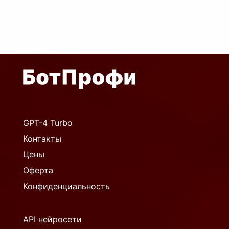
GPT-4 Turbo
Контакты
Цены
Оферта
Конфиденциальность
API нейросети