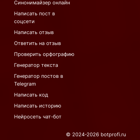
Синонимайзер онлайн
Написать пост в
соцсети
Написать отзыв
Ответить на отзыв
Проверить орфографию
Генератор текста
Генератор постов в
Telegram
Написать код
Написать историю
Нейросеть чат-бот
© 2024-2026 botprofi.ru