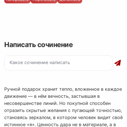
Написать сочинение
Ручной подарок хранит тепло, вложенное в каждое
движение — в нём вечность, застывшая в
несовершенстве линий. Но покупной способен
отразить скрытые желания с пугающей точностью,
становясь зеркалом, в котором человек видит своё
истинное «я». Ценность дара не в материале, а в