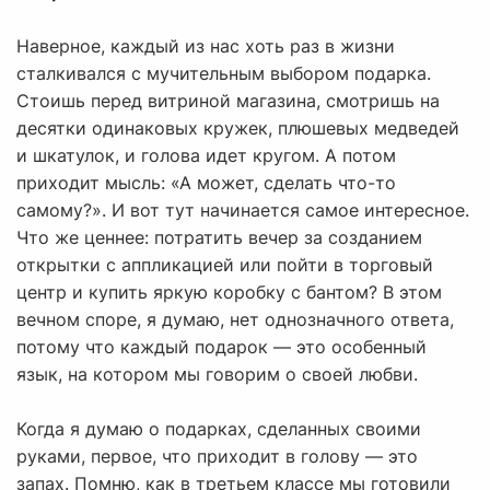
Наверное, каждый из нас хоть раз в жизни
сталкивался с мучительным выбором подарка.
Стоишь перед витриной магазина, смотришь на
десятки одинаковых кружек, плюшевых медведей
и шкатулок, и голова идет кругом. А потом
приходит мысль: «А может, сделать что-то
самому?». И вот тут начинается самое интересное.
Что же ценнее: потратить вечер за созданием
открытки с аппликацией или пойти в торговый
центр и купить яркую коробку с бантом? В этом
вечном споре, я думаю, нет однозначного ответа,
потому что каждый подарок — это особенный
язык, на котором мы говорим о своей любви.
Когда я думаю о подарках, сделанных своими
руками, первое, что приходит в голову — это
запах. Помню, как в третьем классе мы готовили