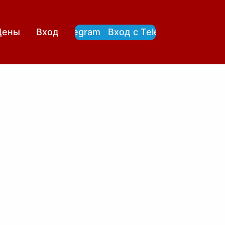
Вход с Telegram
Вход с Telegram
Цены
Вход