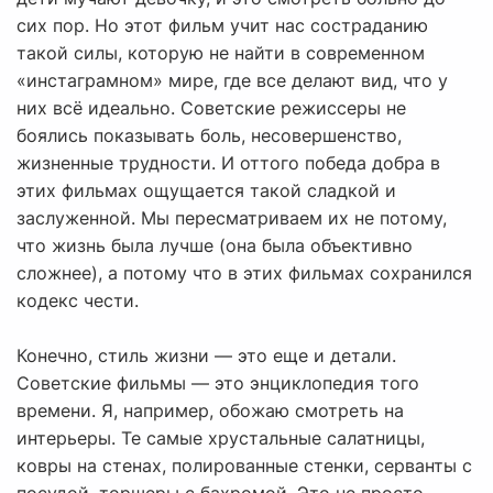
сих пор. Но этот фильм учит нас состраданию
такой силы, которую не найти в современном
«инстаграмном» мире, где все делают вид, что у
них всё идеально. Советские режиссеры не
боялись показывать боль, несовершенство,
жизненные трудности. И оттого победа добра в
этих фильмах ощущается такой сладкой и
заслуженной. Мы пересматриваем их не потому,
что жизнь была лучше (она была объективно
сложнее), а потому что в этих фильмах сохранился
кодекс чести.
Конечно, стиль жизни — это еще и детали.
Советские фильмы — это энциклопедия того
времени. Я, например, обожаю смотреть на
интерьеры. Те самые хрустальные салатницы,
ковры на стенах, полированные стенки, серванты с