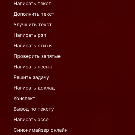
Написать текст
Дополнить текст
Улучшить текст
Написать рэп
Написать стихи
Проверить запятые
Написать песню
Решить задачу
Написать доклад
Конспект
Вывод по тексту
Написать эссе
Синонимайзер онлайн