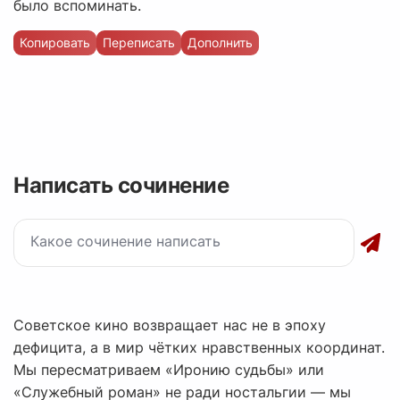
было вспоминать.
Копировать
Переписать
Дополнить
Написать сочинение
Советское кино возвращает нас не в эпоху
дефицита, а в мир чётких нравственных координат.
Мы пересматриваем «Иронию судьбы» или
«Служебный роман» не ради ностальгии — мы