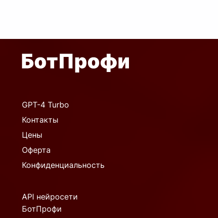
GPT-4 Turbo
Контакты
Цены
Оферта
Конфиденциальность
API нейросети
БотПрофи