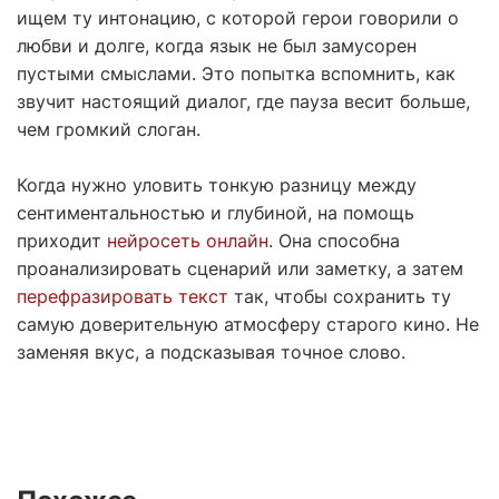
ищем ту интонацию, с которой герои говорили о
любви и долге, когда язык не был замусорен
пустыми смыслами. Это попытка вспомнить, как
звучит настоящий диалог, где пауза весит больше,
чем громкий слоган.
Когда нужно уловить тонкую разницу между
сентиментальностью и глубиной, на помощь
приходит
нейросеть онлайн
. Она способна
проанализировать сценарий или заметку, а затем
перефразировать текст
так, чтобы сохранить ту
самую доверительную атмосферу старого кино. Не
заменяя вкус, а подсказывая точное слово.