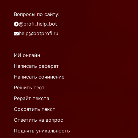
Вопросы по сайту:
@profi_help_bot
help@botprofi.ru
ИИ онлайн
Написать реферат
Написать сочинение
Решить тест
Рерайт текста
Сократить текст
Ответить на вопрос
Поднять уникальность