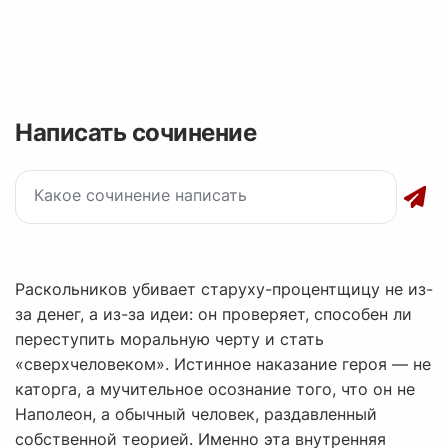
Написать сочинение
Раскольников убивает старуху-процентщицу не из-
за денег, а из-за идеи: он проверяет, способен ли
переступить моральную черту и стать
«сверхчеловеком». Истинное наказание героя — не
каторга, а мучительное осознание того, что он не
Наполеон, а обычный человек, раздавленный
собственной теорией. Именно эта внутренняя