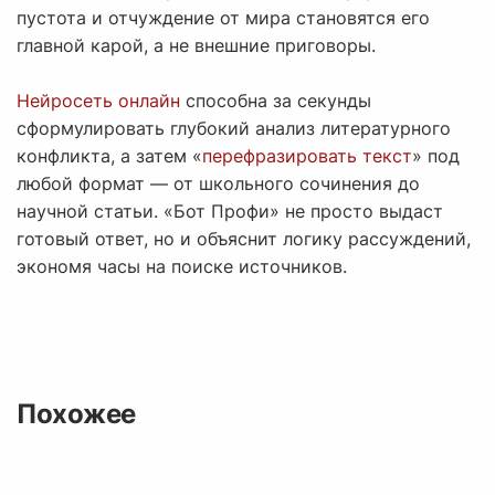
пустота и отчуждение от мира становятся его
главной карой, а не внешние приговоры.
Нейросеть онлайн
способна за секунды
сформулировать глубокий анализ литературного
конфликта, а затем «
перефразировать текст
» под
любой формат — от школьного сочинения до
научной статьи. «Бот Профи» не просто выдаст
готовый ответ, но и объяснит логику рассуждений,
экономя часы на поиске источников.
Похожее