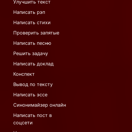
Улучшить текст
Написать рэп
Написать стихи
Проверить запятые
Написать песню
Решить задачу
Написать доклад
Конспект
Вывод по тексту
Написать эссе
Синонимайзер онлайн
Написать пост в
соцсети