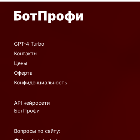
GPT-4 Turbo
Контакты
Цены
Оферта
Конфиденциальность
API нейросети
БотПрофи
Вопросы по сайту: