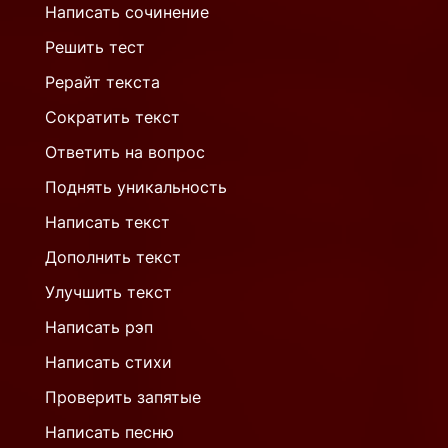
Написать сочинение
Решить тест
Рерайт текста
Сократить текст
Ответить на вопрос
Поднять уникальность
Написать текст
Дополнить текст
Улучшить текст
Написать рэп
Написать стихи
Проверить запятые
Написать песню