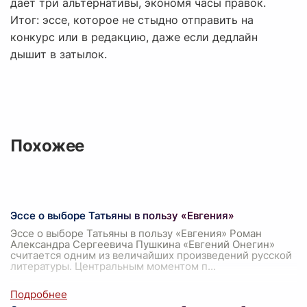
даёт три альтернативы, экономя часы правок.
Итог: эссе, которое не стыдно отправить на
конкурс или в редакцию, даже если дедлайн
дышит в затылок.
Похожее
Эссе о выборе Татьяны в пользу «Евгения»
Эссе о выборе Татьяны в пользу «Евгения» Роман
Александра Сергеевича Пушкина «Евгений Онегин»
считается одним из величайших произведений русской
литературы. Центральным моментом п
...