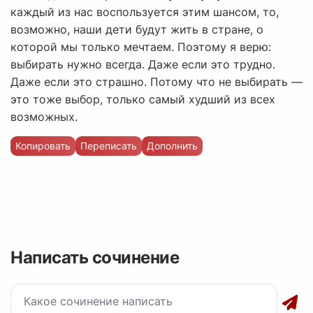
каждый из нас воспользуется этим шансом, то,
возможно, наши дети будут жить в стране, о
которой мы только мечтаем. Поэтому я верю:
выбирать нужно всегда. Даже если это трудно.
Даже если это страшно. Потому что не выбирать —
это тоже выбор, только самый худший из всех
возможных.
Копировать
Переписать
Дополнить
Написать сочинение