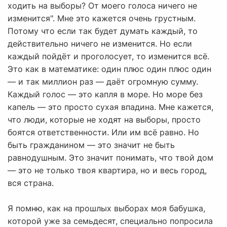
ходить на выборы? От моего голоса ничего не
изменится". Мне это кажется очень грустным.
Потому что если так будет думать каждый, то
действительно ничего не изменится. Но если
каждый пойдёт и проголосует, то изменится всё.
Это как в математике: один плюс один плюс один
— и так миллион раз — даёт огромную сумму.
Каждый голос — это капля в море. Но море без
капель — это просто сухая впадина. Мне кажется,
что люди, которые не ходят на выборы, просто
боятся ответственности. Или им всё равно. Но
быть гражданином — это значит не быть
равнодушным. Это значит понимать, что твой дом
— это не только твоя квартира, но и весь город,
вся страна.
Я помню, как на прошлых выборах моя бабушка,
которой уже за семьдесят, специально попросила