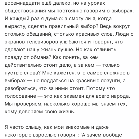
восемнадцати ещё далеко, но на уроках
обществознания мы постоянно говорим о выборах.
И каждый раз я думаю: а смогу ли я, когда
вырасту, сделать правильный выбор? Ведь вокруг
столько обещаний, столько красивых слов. Люди с
экранов телевизоров улыбаются и говорят, что
сделают нашу жизнь лучше. Но как отличить
правду от обмана? Как понять, за кем
действительно стоит дело, а за кем — только
пустые слова? Мне кажется, это самое сложное в
выборах — не поддаться на красивые лозунги, а
разобраться, что за ними стоит. Потому что
голосование — это как экзамен для всего народа.
Мы проверяем, насколько хорошо мы знаем тех,
кому доверяем свою жизнь.
Я часто слышу, как мои знакомые и даже
некоторые взрослые говорят: "А зачем вообще