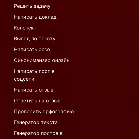
Решить задачу
Написать доклад
Конспект
Вывод по тексту
Написать эссе
Синонимайзер онлайн
Написать пост в
соцсети
Написать отзыв
Ответить на отзыв
Проверить орфографию
Генератор текста
Генератор постов в