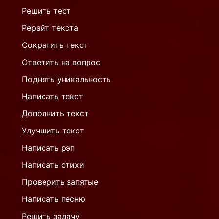
Решить тест
Рерайт текста
Сократить текст
Ответить на вопрос
Поднять уникальность
Написать текст
Дополнить текст
Улучшить текст
Написать рэп
Написать стихи
Проверить запятые
Написать песню
Решить задачу