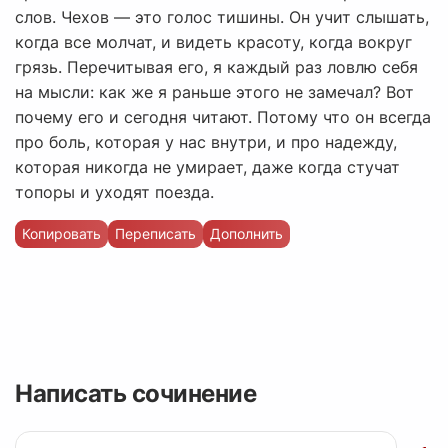
слов. Чехов — это голос тишины. Он учит слышать,
когда все молчат, и видеть красоту, когда вокруг
грязь. Перечитывая его, я каждый раз ловлю себя
на мысли: как же я раньше этого не замечал? Вот
почему его и сегодня читают. Потому что он всегда
про боль, которая у нас внутри, и про надежду,
которая никогда не умирает, даже когда стучат
топоры и уходят поезда.
Копировать
Переписать
Дополнить
Написать сочинение