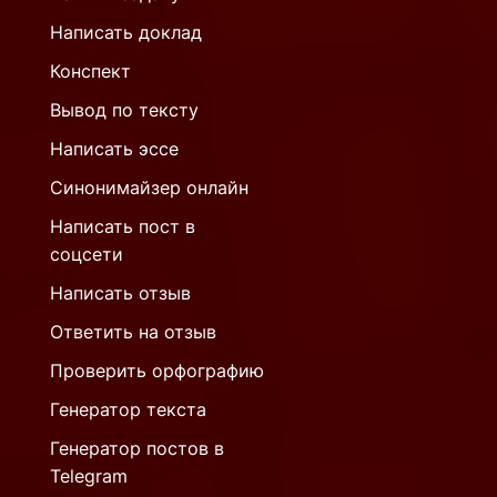
Написать доклад
Конспект
Вывод по тексту
Написать эссе
Синонимайзер онлайн
Написать пост в
соцсети
Написать отзыв
Ответить на отзыв
Проверить орфографию
Генератор текста
Генератор постов в
Telegram