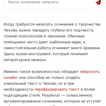
Когда требуется написать сочинение о творчестве
Чехова, важно передать глубину его подтекста,
тонкий психологизм и лаконизм. Обычные
помощники часто дают шаблонные идеи, а
самостоятельная работа отнимает много времени.
Здесь нужен инструмент, который понимает
литературные нюансы.
Именно такой возможностью обладает
нейросеть
онлайн
: она способна не только создать
уникальный текст о Чехове, но и при
необходимости
перефразировать текст
в более
подходящем стиле. Результат — осмысленное,
аргументированное сочинение, которое не уступит