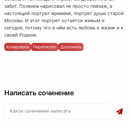
забот. Поленов нарисовал не просто пейзаж, а
настоящий портрет времени, портрет души старой
Москвы. И этот портрет остаётся живым и
сегодня, потому что в нём есть любовь к жизни и к
своей Родине.
Копировать
Переписать
Дополнить
Написать сочинение