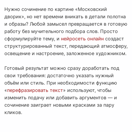
Нужно сочинение по картине «Московский
дворик», но нет времени вникать в детали полотна
и образы? Любой замысел превращается в готовую
работу без мучительного подбора слов. Просто
сформулируйте тему, и
нейросеть онлайн
создаст
структурированный текст, передающий атмосферу,
освещение и настроение, заложенное художником.
Готовый результат можно сразу доработать под
свои требования: достаточно указать нужный
объём или стиль. При необходимости функцию
«
перефразировать текст
» используют, чтобы
изменить подачу или добавить аргументов — и
сочинение заиграет новыми красками за пару
кликов.