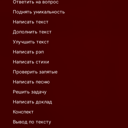
Ответить на вопрос
Поднять уникальность
Написать текст
Дополнить текст
Улучшить текст
Написать рэп
Написать стихи
Проверить запятые
Написать песню
Решить задачу
Написать доклад
Конспект
Вывод по тексту