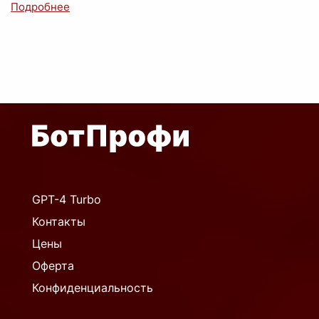
GPT-4 Turbo
Контакты
Цены
Оферта
Конфиденциальность