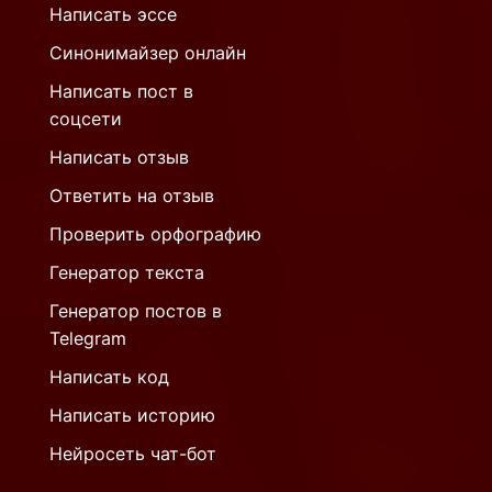
Написать эссе
Синонимайзер онлайн
Написать пост в
соцсети
Написать отзыв
Ответить на отзыв
Проверить орфографию
Генератор текста
Генератор постов в
Telegram
Написать код
Написать историю
Нейросеть чат-бот