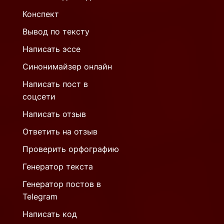
Конспект
Вывод по тексту
Написать эссе
Синонимайзер онлайн
Написать пост в
соцсети
Написать отзыв
Ответить на отзыв
Проверить орфографию
Генератор текста
Генератор постов в
Telegram
Написать код