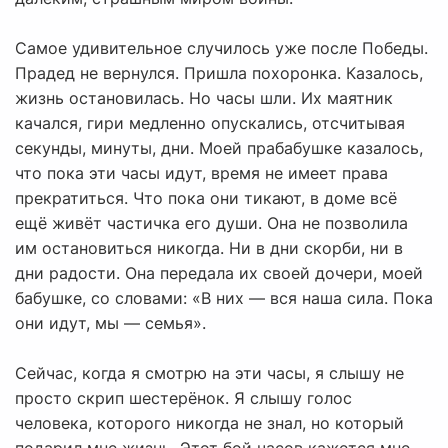
Самое удивительное случилось уже после Победы.
Прадед не вернулся. Пришла похоронка. Казалось,
жизнь остановилась. Но часы шли. Их маятник
качался, гири медленно опускались, отсчитывая
секунды, минуты, дни. Моей прабабушке казалось,
что пока эти часы идут, время не имеет права
прекратиться. Что пока они тикают, в доме всё
ещё живёт частичка его души. Она не позволила
им остановиться никогда. Ни в дни скорби, ни в
дни радости. Она передала их своей дочери, моей
бабушке, со словами: «В них — вся наша сила. Пока
они идут, мы — семья».
Сейчас, когда я смотрю на эти часы, я слышу не
просто скрип шестерёнок. Я слышу голос
человека, которого никогда не знал, но который