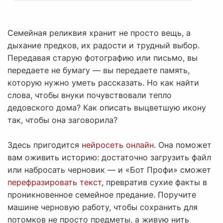
Семейная реликвия хранит не просто вещь, а
дыхание предков, их радости и трудный выбор.
Передавая старую фотографию или письмо, вы
передаете не бумагу — вы передаете память,
которую нужно уметь рассказать. Но как найти
слова, чтобы внуки почувствовали тепло
дедовского дома? Как описать выцветшую икону
так, чтобы она заговорила?
Здесь пригодится
нейросеть онлайн
. Она поможет
вам оживить историю: достаточно загрузить файл
или набросать черновик — и «Бот Профи» сможет
перефразировать текст
, превратив сухие факты в
проникновенное семейное предание. Поручите
машине черновую работу, чтобы сохранить для
потомков не просто предметы, а живую нить