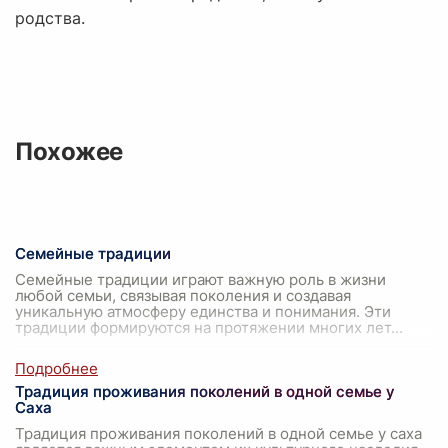
родства.
Похожее
Семейные традиции
Семейные традиции играют важную роль в жизни
любой семьи, связывая поколения и создавая
уникальную атмосферу единства и понимания. Эти
традиции формируются на протяжении многих лет
...
Традиция проживания поколений в одной семье у
Саха
Традиция проживания поколений в одной семье у саха