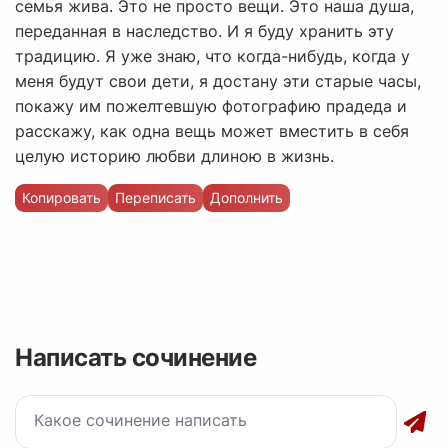
семья жива. Это не просто вещи. Это наша душа,
переданная в наследство. И я буду хранить эту
традицию. Я уже знаю, что когда-нибудь, когда у
меня будут свои дети, я достану эти старые часы,
покажу им пожелтевшую фотографию прадеда и
расскажу, как одна вещь может вместить в себя
целую историю любви длиною в жизнь.
Копировать
Переписать
Дополнить
Написать сочинение