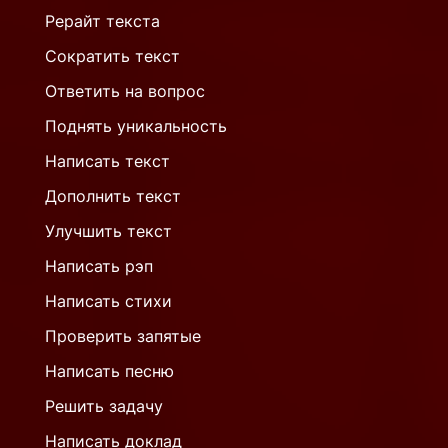
Рерайт текста
Сократить текст
Ответить на вопрос
Поднять уникальность
Написать текст
Дополнить текст
Улучшить текст
Написать рэп
Написать стихи
Проверить запятые
Написать песню
Решить задачу
Написать доклад