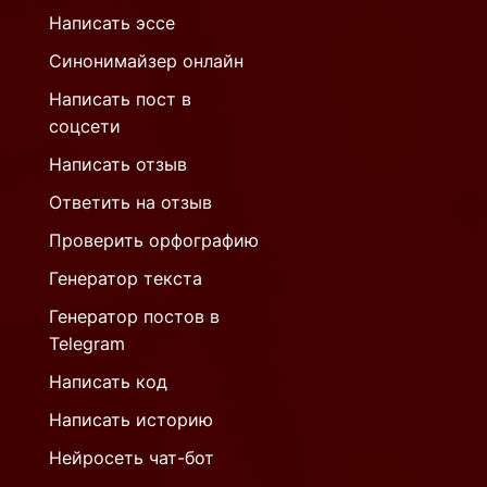
Написать эссе
Синонимайзер онлайн
Написать пост в
соцсети
Написать отзыв
Ответить на отзыв
Проверить орфографию
Генератор текста
Генератор постов в
Telegram
Написать код
Написать историю
Нейросеть чат-бот