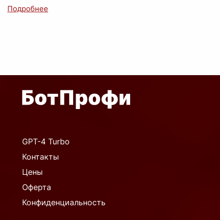
GPT-4 Turbo
Контакты
Цены
Оферта
Конфиденциальность