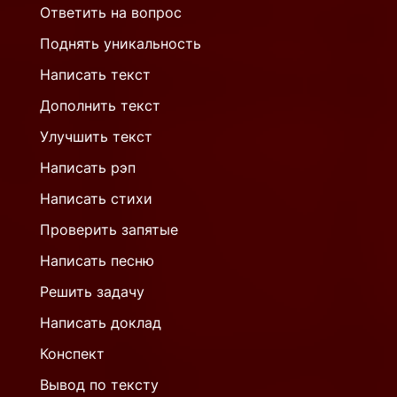
Ответить на вопрос
Поднять уникальность
Написать текст
Дополнить текст
Улучшить текст
Написать рэп
Написать стихи
Проверить запятые
Написать песню
Решить задачу
Написать доклад
Конспект
Вывод по тексту