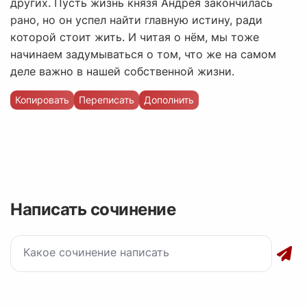
других. Пусть жизнь князя Андрея закончилась
рано, но он успел найти главную истину, ради
которой стоит жить. И читая о нём, мы тоже
начинаем задумываться о том, что же на самом
деле важно в нашей собственной жизни.
Копировать
Переписать
Дополнить
Написать сочинение