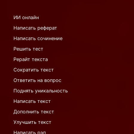
ИИ онлайн
Написать реферат
Написать сочинение
Решить тест
Рерайт текста
Сократить текст
Ответить на вопрос
Поднять уникальность
Написать текст
Дополнить текст
Улучшить текст
Написать рэп