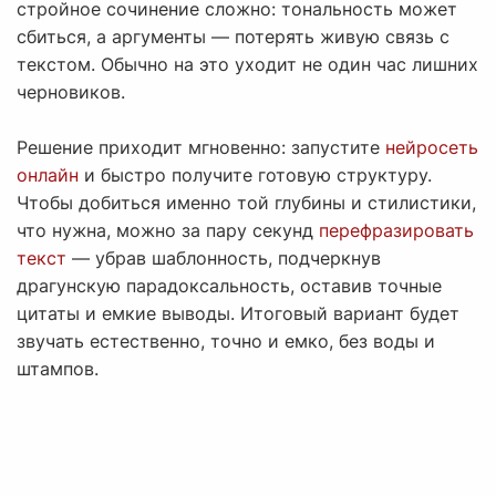
стройное сочинение сложно: тональность может
сбиться, а аргументы — потерять живую связь с
текстом. Обычно на это уходит не один час лишних
черновиков.
Решение приходит мгновенно: запустите
нейросеть
онлайн
и быстро получите готовую структуру.
Чтобы добиться именно той глубины и стилистики,
что нужна, можно за пару секунд
перефразировать
текст
— убрав шаблонность, подчеркнув
драгунскую парадоксальность, оставив точные
цитаты и емкие выводы. Итоговый вариант будет
звучать естественно, точно и емко, без воды и
штампов.