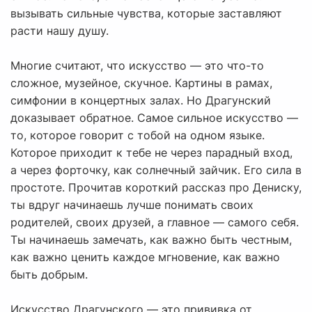
вызывать сильные чувства, которые заставляют
расти нашу душу.
Многие считают, что искусство — это что-то
сложное, музейное, скучное. Картины в рамах,
симфонии в концертных залах. Но Драгунский
доказывает обратное. Самое сильное искусство —
то, которое говорит с тобой на одном языке.
Которое приходит к тебе не через парадный вход,
а через форточку, как солнечный зайчик. Его сила в
простоте. Прочитав короткий рассказ про Дениску,
ты вдруг начинаешь лучше понимать своих
родителей, своих друзей, а главное — самого себя.
Ты начинаешь замечать, как важно быть честным,
как важно ценить каждое мгновение, как важно
быть добрым.
Искусство Драгунского — это прививка от