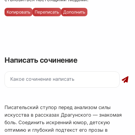
Копировать
Переписать
Дополнить
Написать сочинение
Писательский ступор перед анализом силы
искусства в рассказах Драгунского — знакомая
боль. Соединить искренний юмор, детскую
оптимию и глубокий подтекст его прозы в