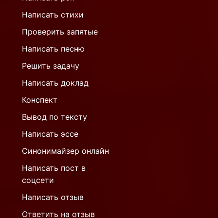
Написать стихи
Проверить запятые
Написать песню
Решить задачу
Написать доклад
Конспект
Вывод по тексту
Написать эссе
Синонимайзер онлайн
Написать пост в
соцсети
Написать отзыв
Ответить на отзыв