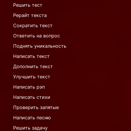
Решить тест
Рерайт текста
Сократить текст
Ответить на вопрос
Поднять уникальность
Написать текст
Дополнить текст
Улучшить текст
Написать рэп
Написать стихи
Проверить запятые
Написать песню
Решить задачу