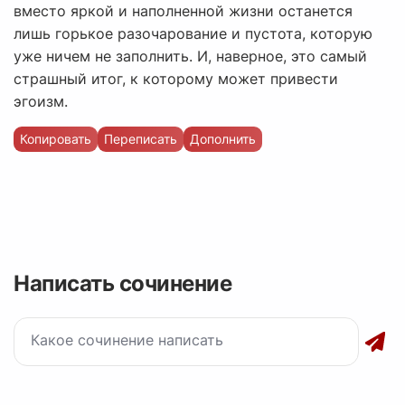
вместо яркой и наполненной жизни останется
лишь горькое разочарование и пустота, которую
уже ничем не заполнить. И, наверное, это самый
страшный итог, к которому может привести
эгоизм.
Копировать
Переписать
Дополнить
Написать сочинение