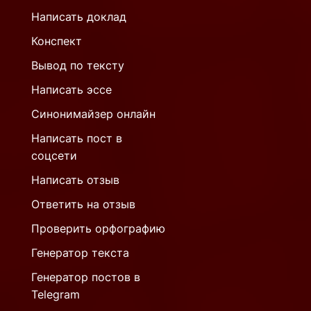
Написать доклад
Конспект
Вывод по тексту
Написать эссе
Синонимайзер онлайн
Написать пост в
соцсети
Написать отзыв
Ответить на отзыв
Проверить орфографию
Генератор текста
Генератор постов в
Telegram