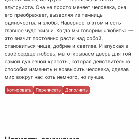
альтруиста. Она не просто меняет человека, она
его преображает, вызволяя из темницы
одиночества и злобы. Наверное, в этом и есть
главное чудо жизни. Когда мы говорим «любить» —
это значит постоянно расти над собой,
становиться чище, добрее и светлее. И впуская в
своё сердце любовь, мы открываем дверь для той
самой душевной красоты, которая действительно
способна изменить и возвысить человека, сделав
мир вокруг нас хоть немного, но лучше.
Копировать
Переписать
Дополнить