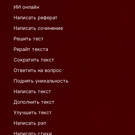
ИИ онлайн
Написать реферат
Написать сочинение
Решить тест
Рерайт текста
Сократить текст
Ответить на вопрос
Поднять уникальность
Написать текст
Дополнить текст
Улучшить текст
Написать рэп
Написать стихи