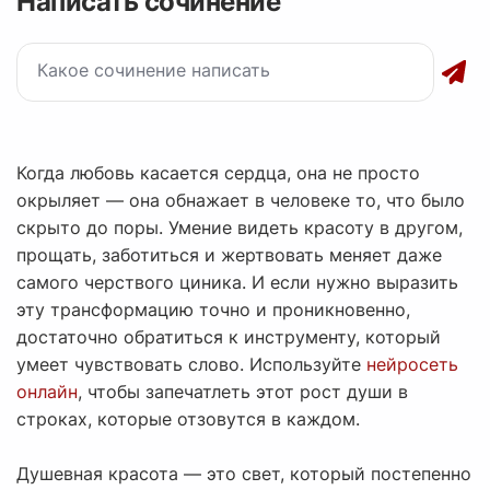
Написать сочинение
Когда любовь касается сердца, она не просто
окрыляет — она обнажает в человеке то, что было
скрыто до поры. Умение видеть красоту в другом,
прощать, заботиться и жертвовать меняет даже
самого черствого циника. И если нужно выразить
эту трансформацию точно и проникновенно,
достаточно обратиться к инструменту, который
умеет чувствовать слово. Используйте
нейросеть
онлайн
, чтобы запечатлеть этот рост души в
строках, которые отзовутся в каждом.
Душевная красота — это свет, который постепенно