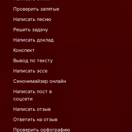
Проверить запятые
Написать песню
Решить задачу
Написать доклад
Конспект
Вывод по тексту
Написать эссе
Синонимайзер онлайн
Написать пост в
соцсети
Написать отзыв
Ответить на отзыв
Проверить орфографию