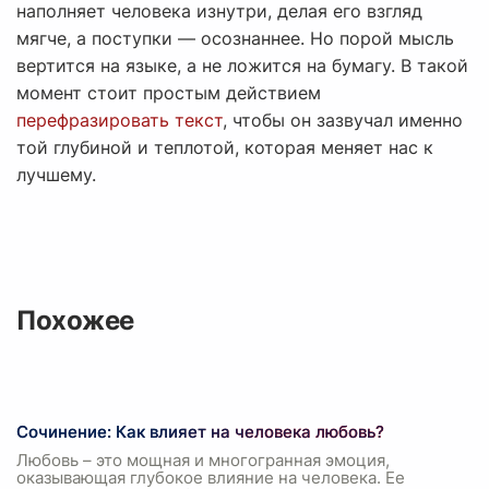
наполняет человека изнутри, делая его взгляд
мягче, а поступки — осознаннее. Но порой мысль
вертится на языке, а не ложится на бумагу. В такой
момент стоит простым действием
перефразировать текст
, чтобы он зазвучал именно
той глубиной и теплотой, которая меняет нас к
лучшему.
Похожее
Сочинение: Как влияет на человека любовь?
Любовь – это мощная и многогранная эмоция,
оказывающая глубокое влияние на человека. Ее