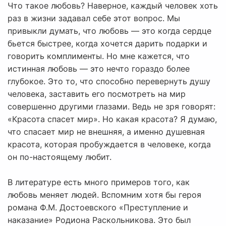
Что такое любовь? Наверное, каждый человек хоть
раз в жизни задавал себе этот вопрос. Мы
привыкли думать, что любовь — это когда сердце
бьется быстрее, когда хочется дарить подарки и
говорить комплименты. Но мне кажется, что
истинная любовь — это нечто гораздо более
глубокое. Это то, что способно перевернуть душу
человека, заставить его посмотреть на мир
совершенно другими глазами. Ведь не зря говорят:
«Красота спасет мир». Но какая красота? Я думаю,
что спасает мир не внешняя, а именно душевная
красота, которая пробуждается в человеке, когда
он по-настоящему любит.
В литературе есть много примеров того, как
любовь меняет людей. Вспомним хотя бы героя
романа Ф.М. Достоевского «Преступление и
наказание» Родиона Раскольникова. Это был