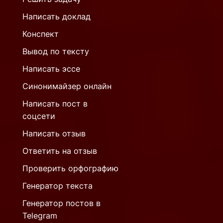
Написать доклад
Конспект
Вывод по тексту
Написать эссе
Синонимайзер онлайн
Написать пост в
соцсети
Написать отзыв
Ответить на отзыв
Проверить орфографию
Генератор текста
Генератор постов в
Telegram