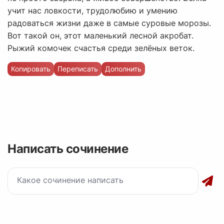
учит нас ловкости, трудолюбию и умению
радоваться жизни даже в самые суровые морозы.
Вот такой он, этот маленький лесной акробат.
Рыжий комочек счастья среди зелёных веток.
Копировать
Переписать
Дополнить
Написать сочинение