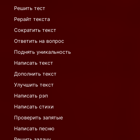
Решить тест
Рерайт текста
Сократить текст
Ответить на вопрос
Поднять уникальность
Написать текст
Дополнить текст
Улучшить текст
Написать рэп
Написать стихи
Проверить запятые
Написать песню
Решить задачу