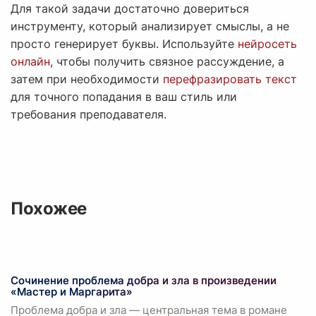
Для такой задачи достаточно довериться
инструменту, который анализирует смыслы, а не
просто генерирует буквы. Используйте
нейросеть
онлайн
, чтобы получить связное рассуждение, а
затем при необходимости
перефразировать текст
для точного попадания в ваш стиль или
требования преподавателя.
Похожее
Сочинение проблема добра и зла в произведении
«Мастер и Маргарита»
Проблема добра и зла — центральная тема в романе