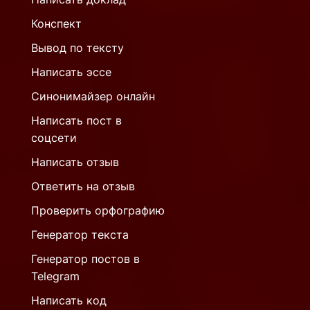
Конспект
Вывод по тексту
Написать эссе
Синонимайзер онлайн
Написать пост в
соцсети
Написать отзыв
Ответить на отзыв
Проверить орфографию
Генератор текста
Генератор постов в
Telegram
Написать код