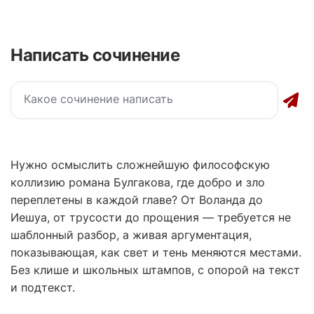
Написать сочинение
Нужно осмыслить сложнейшую философскую
коллизию романа Булгакова, где добро и зло
переплетены в каждой главе? От Воланда до
Иешуа, от трусости до прощения — требуется не
шаблонный разбор, а живая аргументация,
показывающая, как свет и тень меняются местами.
Без клише и школьных штампов, с опорой на текст
и подтекст.