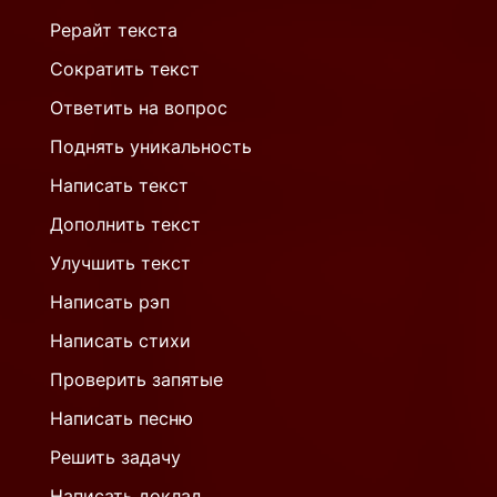
Рерайт текста
Сократить текст
Ответить на вопрос
Поднять уникальность
Написать текст
Дополнить текст
Улучшить текст
Написать рэп
Написать стихи
Проверить запятые
Написать песню
Решить задачу
Написать доклад