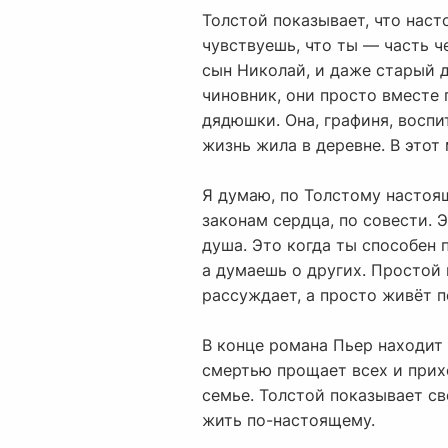
Толстой показывает, что наст
чувствуешь, что ты — часть ч
сын Николай, и даже старый 
чиновник, они просто вместе 
дядюшки. Она, графиня, воспи
жизнь жила в деревне. В этот
Я думаю, по Толстому настоя
законам сердца, по совести. 
душа. Это когда ты способен 
а думаешь о других. Простой 
рассуждает, а просто живёт 
В конце романа Пьер находит 
смертью прощает всех и прихо
семье. Толстой показывает с
жить по-настоящему.