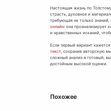
Настоящая жизнь по Толстому
страсть, духовное и материал
требующая не только знаний,
онлайн
: она проанализирует 
и нравственных исканий, чтоб
Если первый вариант кажется
текст
, сохранив авторскую м
сложный анализ в готовый, вы
достойным высокой оценки.
Похожее