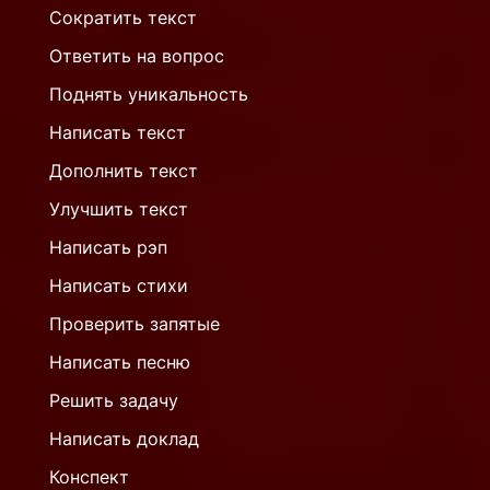
Сократить текст
Ответить на вопрос
Поднять уникальность
Написать текст
Дополнить текст
Улучшить текст
Написать рэп
Написать стихи
Проверить запятые
Написать песню
Решить задачу
Написать доклад
Конспект