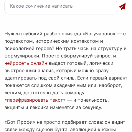
Нужен глубокий разбор эпизода «Богучарово» — с
подтекстом, историческим контекстом и
психологией героев? Не трать часы на структуру и
формулировки. Просто сформулируй запрос, и
нейросеть онлайн
выдаст готовый, логически
выстроенный анализ, который можно сразу
адаптировать под свой стиль. Если первый вариант
покажется слишком академичным или, наоборот,
лёгким, достаточно дать команду
«
перефразировать текст
» — и тональность,
акценты и лексика изменятся за секунду.
«Бот Профи» не просто подбирает слова: он видит
связи между сценой бунта, эволюцией княжны