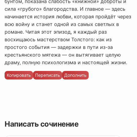
бунтом, показана слабость «книжной» доброты и
сила «грубого» благородства. И главное — здесь
начинается история любви, которая пройдёт через
всю войну и станет одной из самых светлых в
романе. Читая этот эпизод, я каждый раз
восхищаюсь мастерством Толстого: как из
простого события — задержки в пути из-за
крестьянского мятежа — он вытягивает целую
драму, полную психологизма и настоящей жизни.
Копировать
Переписать
Дополнить
Написать сочинение