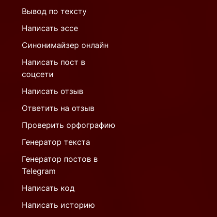
Вывод по тексту
Написать эссе
Синонимайзер онлайн
Написать пост в
соцсети
Написать отзыв
Ответить на отзыв
Проверить орфографию
Генератор текста
Генератор постов в
Telegram
Написать код
Написать историю