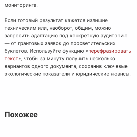
мониторинга.
Если готовый результат кажется излишне
техническим или, наоборот, общим, можно
запросить адаптацию под конкретную аудиторию
— от грантовых заявок до просветительских
буклетов. Используйте функцию «
перефразировать
текст
», чтобы за минуту получить несколько
вариантов одного документа, сохранив ключевые
экологические показатели и юридические нюансы.
Похожее