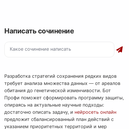
Написать сочинение
Разработка стратегий сохранения редких видов
требует анализа множества данных — от ареалов
обитания до генетической изменчивости. Бот
Профи поможет сформировать программу защиты,
опираясь на актуальные научные подходы:
достаточно описать задачу, и
нейросеть онлайн
предложит сбалансированный план действий с
указанием приоритетных территорий и мер