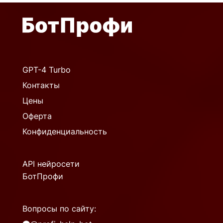
GPT-4 Turbo
Контакты
Цены
Оферта
Конфиденциальность
API нейросети
БотПрофи
Вопросы по сайту: