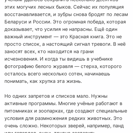
этих могучих лесных быков. Сейчас их популяция
восстанавливается, и зубры снова бродят по лесам
Беларуси и России. Это огромная победа, которая
доказывает, что усилия не напрасны. Ещё один
важный инструмент — это Красная книга. Это не
просто список, а настоящий сигнал тревоги. В неё
заносят всех, кто находится на грани
исчезновения. И когда ты видишь в учебнике
фотографию белого журавля — стерха, которого
осталось всего несколько сотен, начинаешь
понимать, как хрупка эта жизнь.
Но одних запретов и списков мало. Нужны
активные программы. Многие учёные работают в
питомниках и зоопарках, где создают специальные
условия для размножения редких животных. Это
очень сложно. Некоторых зверей, например, панд