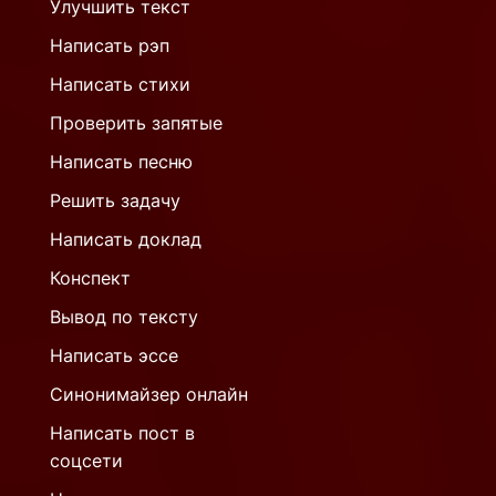
Улучшить текст
Написать рэп
Написать стихи
Проверить запятые
Написать песню
Решить задачу
Написать доклад
Конспект
Вывод по тексту
Написать эссе
Синонимайзер онлайн
Написать пост в
соцсети