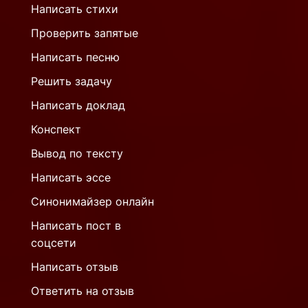
Написать стихи
Проверить запятые
Написать песню
Решить задачу
Написать доклад
Конспект
Вывод по тексту
Написать эссе
Синонимайзер онлайн
Написать пост в
соцсети
Написать отзыв
Ответить на отзыв