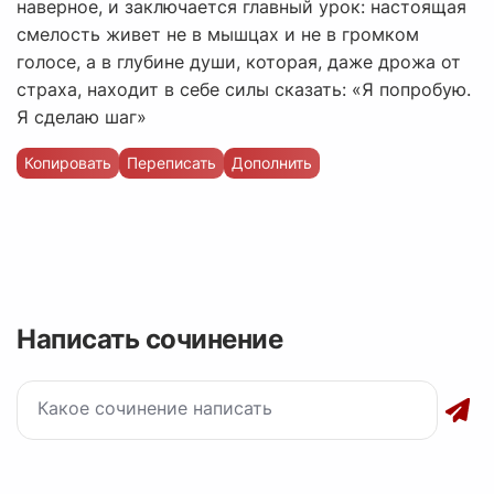
наверное, и заключается главный урок: настоящая
смелость живет не в мышцах и не в громком
голосе, а в глубине души, которая, даже дрожа от
страха, находит в себе силы сказать: «Я попробую.
Я сделаю шаг»
Копировать
Переписать
Дополнить
Написать сочинение