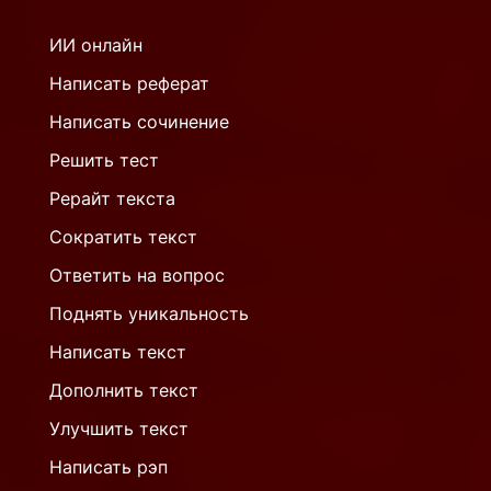
ИИ онлайн
Написать реферат
Написать сочинение
Решить тест
Рерайт текста
Сократить текст
Ответить на вопрос
Поднять уникальность
Написать текст
Дополнить текст
Улучшить текст
Написать рэп