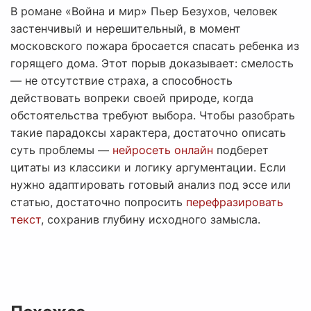
В романе «Война и мир» Пьер Безухов, человек
застенчивый и нерешительный, в момент
московского пожара бросается спасать ребенка из
горящего дома. Этот порыв доказывает: смелость
— не отсутствие страха, а способность
действовать вопреки своей природе, когда
обстоятельства требуют выбора. Чтобы разобрать
такие парадоксы характера, достаточно описать
суть проблемы —
нейросеть онлайн
подберет
цитаты из классики и логику аргументации. Если
нужно адаптировать готовый анализ под эссе или
статью, достаточно попросить
перефразировать
текст
, сохранив глубину исходного замысла.