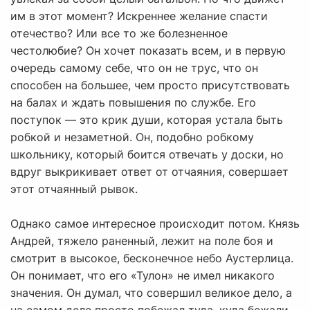
им в этот момент? Искреннее желание спасти
отечество? Или все то же болезненное
честолюбие? Он хочет показать всем, и в первую
очередь самому себе, что он не трус, что он
способен на большее, чем просто присутствовать
на балах и ждать повышения по службе. Его
поступок — это крик души, которая устала быть
робкой и незаметной. Он, подобно робкому
школьнику, который боится отвечать у доски, но
вдруг выкрикивает ответ от отчаяния, совершает
этот отчаянный рывок.
Однако самое интересное происходит потом. Князь
Андрей, тяжело раненный, лежит на поле боя и
смотрит в высокое, бесконечное небо Аустерлица.
Он понимает, что его «Тулон» не имел никакого
значения. Он думал, что совершил великое дело, а