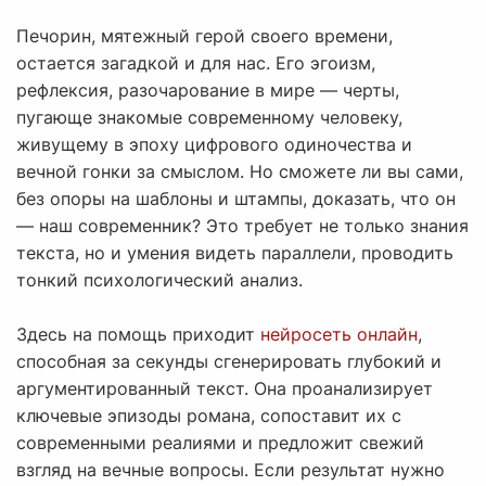
Печорин, мятежный герой своего времени,
остается загадкой и для нас. Его эгоизм,
рефлексия, разочарование в мире — черты,
пугающе знакомые современному человеку,
живущему в эпоху цифрового одиночества и
вечной гонки за смыслом. Но сможете ли вы сами,
без опоры на шаблоны и штампы, доказать, что он
— наш современник? Это требует не только знания
текста, но и умения видеть параллели, проводить
тонкий психологический анализ.
Здесь на помощь приходит
нейросеть онлайн
,
способная за секунды сгенерировать глубокий и
аргументированный текст. Она проанализирует
ключевые эпизоды романа, сопоставит их с
современными реалиями и предложит свежий
взгляд на вечные вопросы. Если результат нужно