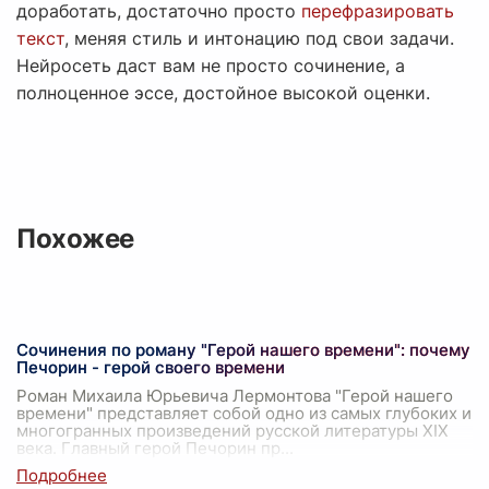
доработать, достаточно просто
перефразировать
текст
, меняя стиль и интонацию под свои задачи.
Нейросеть даст вам не просто сочинение, а
полноценное эссе, достойное высокой оценки.
Похожее
Сочинения по роману "Герой нашего времени": почему
Печорин - герой своего времени
Роман Михаила Юрьевича Лермонтова "Герой нашего
времени" представляет собой одно из самых глубоких и
многогранных произведений русской литературы XIX
века. Главный герой Печорин пр
...