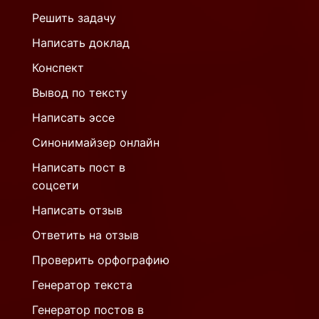
Решить задачу
Написать доклад
Конспект
Вывод по тексту
Написать эссе
Синонимайзер онлайн
Написать пост в
соцсети
Написать отзыв
Ответить на отзыв
Проверить орфографию
Генератор текста
Генератор постов в