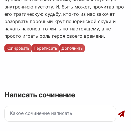
внутреннюю пустоту. И, быть может, прочитав про
его трагическую судьбу, кто-то из нас захочет
разорвать порочный круг печоринской скуки и
начать наконец-то жить по-настоящему, а не
просто играть роль героя своего времени.
Копировать
Переписать
Дополнить
Написать сочинение