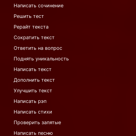
Написать сочинение
Решить тест
Рерайт текста
Сократить текст
Ответить на вопрос
Поднять уникальность
Написать текст
Дополнить текст
Улучшить текст
Написать рэп
Написать стихи
Проверить запятые
Написать песню