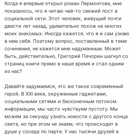
Когда я впервые открыл роман Лермонтова, мне
показалось, что я читаю чей-то свежий пост в
социальной сети. Этот человек, живущий почти
двести лет назад, удивительно похож на многих
моих знакомых. Иногда кажется, что я и сам узнаю
в нем себя. Поэтому вопрос, поставленный в теме
сочинения, не кажется мне надуманным. Может
быть, действительно, Григорий Печорин шагнул со
страниц книги прямо в наше время и стал одним
из нас?
Давайте задумаемся, что же такое современный
герой. В XXI веке, окруженные гаджетами,
социальными сетями и бесконечным потоком
информации, мы часто чувствуем пустоту. Мы
можем за секунду узнать новости с другого конца
света, но при этом не знаем, что происходит в
душе у соседа по парте. У нас тысячи друзей в