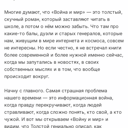
Многие думают, что «Война и мир» — это толстый,
скучный роман, который заставляют читать в
школе, а потом о нём можно забыть. Что там про
какие-то балы, дуэли и старых генералов, которые
нам, живущим в мире интернета и космоса, совсем
не интересны. Но если честно, я не встречал книги
более современной и более нужной именно сейчас,
когда мы запутались в новостях, в своих
собственных мыслях и в том, что вообще
происходит вокруг.
Начну с главного. Самая страшная проблема
нашего времени — это информационная война,
когда правду перекручивают, когда людей
стравливают, когда сложно понять, кто свой, а кто
чужой. И вот мы открываем «Войну и мир» и
видим, что Толстой гениально описал, как