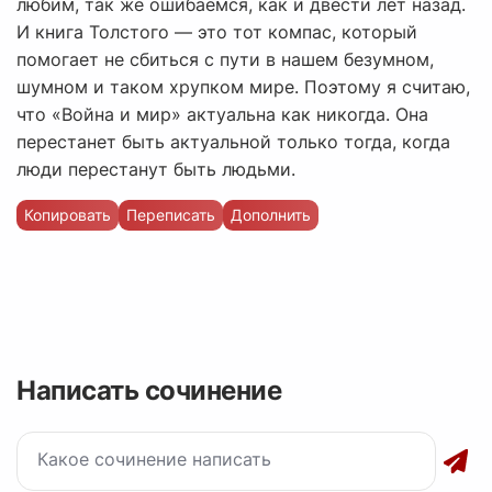
любим, так же ошибаемся, как и двести лет назад.
И книга Толстого — это тот компас, который
помогает не сбиться с пути в нашем безумном,
шумном и таком хрупком мире. Поэтому я считаю,
что «Война и мир» актуальна как никогда. Она
перестанет быть актуальной только тогда, когда
люди перестанут быть людьми.
Копировать
Переписать
Дополнить
Написать сочинение