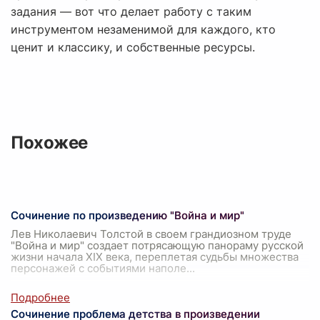
задания — вот что делает работу с таким
инструментом незаменимой для каждого, кто
ценит и классику, и собственные ресурсы.
Похожее
Сочинение по произведению "Война и мир"
Лев Николаевич Толстой в своем грандиозном труде
"Война и мир" создает потрясающую панораму русской
жизни начала XIX века, переплетая судьбы множества
персонажей с событиями наполе
...
Сочинение проблема детства в произведении