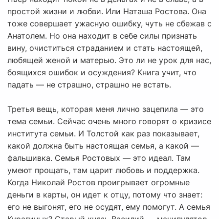
простой жизни и любви. Или Наташа Ростова. Она
тоже совершает ужасную ошибку, чуть не сбежав с
Анатолем. Но она находит в себе силы признать
вину, очиститься страданием и стать настоящей,
любящей женой и матерью. Это ли не урок для нас,
боящихся ошибок и осуждения? Книга учит, что
падать — не страшно, страшно не встать.
Третья вещь, которая меня лично зацепила — это
тема семьи. Сейчас очень много говорят о кризисе
института семьи. И Толстой как раз показывает,
какой должна быть настоящая семья, а какой —
фальшивка. Семья Ростовых — это идеал. Там
умеют прощать, там царит любовь и поддержка.
Когда Николай Ростов проигрывает огромные
деньги в карты, он идет к отцу, потому что знает:
его не выгонят, его не осудят, ему помогут. А семья