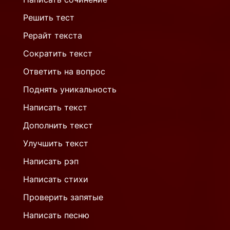
Решить тест
Рерайт текста
Сократить текст
Ответить на вопрос
Поднять уникальность
Написать текст
Дополнить текст
Улучшить текст
Написать рэп
Написать стихи
Проверить запятые
Написать песню