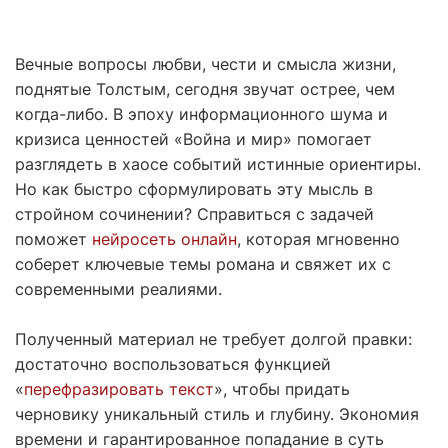
Вечные вопросы любви, чести и смысла жизни,
поднятые Толстым, сегодня звучат острее, чем
когда-либо. В эпоху информационного шума и
кризиса ценностей «Война и мир» помогает
разглядеть в хаосе событий истинные ориентиры.
Но как быстро сформулировать эту мысль в
стройном сочинении? Справиться с задачей
поможет
нейросеть онлайн
, которая мгновенно
соберет ключевые темы романа и свяжет их с
современными реалиями.
Полученный материал не требует долгой правки:
достаточно воспользоваться функцией
«
перефразировать текст
», чтобы придать
черновику уникальный стиль и глубину. Экономия
времени и гарантированное попадание в суть