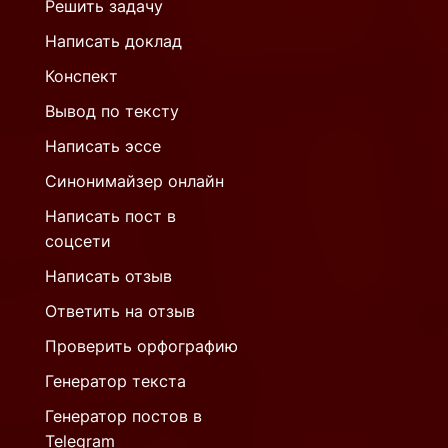
Решить задачу
Написать доклад
Конспект
Вывод по тексту
Написать эссе
Синонимайзер онлайн
Написать пост в
соцсети
Написать отзыв
Ответить на отзыв
Проверить орфографию
Генератор текста
Генератор постов в
Telegram