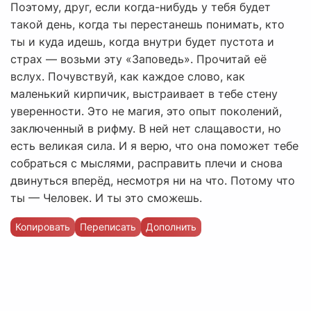
Поэтому, друг, если когда-нибудь у тебя будет
такой день, когда ты перестанешь понимать, кто
ты и куда идешь, когда внутри будет пустота и
страх — возьми эту «Заповедь». Прочитай её
вслух. Почувствуй, как каждое слово, как
маленький кирпичик, выстраивает в тебе стену
уверенности. Это не магия, это опыт поколений,
заключенный в рифму. В ней нет слащавости, но
есть великая сила. И я верю, что она поможет тебе
собраться с мыслями, расправить плечи и снова
двинуться вперёд, несмотря ни на что. Потому что
ты — Человек. И ты это сможешь.
Копировать
Переписать
Дополнить