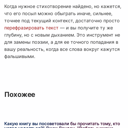
Когда нужное стихотворение найдено, но кажется,
что его посыл можно обыграть иначе, сильнее,
точнее под текущий контекст, достаточно просто
перефразировать текст
— и вы получите ту же
глубину, но с новым дыханием. Это инструмент не
для замены поэзии, а для ее точного попадания в
вашу реальность, когда все слова вокруг кажутся
фальшивыми.
Похожее
Какую книгу вы посоветовали бы прочитать тому, кто