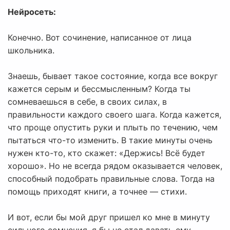
Нейросеть:
Конечно. Вот сочинение, написанное от лица
школьника.
Знаешь, бывает такое состояние, когда все вокруг
кажется серым и бессмысленным? Когда ты
сомневаешься в себе, в своих силах, в
правильности каждого своего шага. Когда кажется,
что проще опустить руки и плыть по течению, чем
пытаться что-то изменить. В такие минуты очень
нужен кто-то, кто скажет: «Держись! Всё будет
хорошо». Но не всегда рядом оказывается человек,
способный подобрать правильные слова. Тогда на
помощь приходят книги, а точнее — стихи.
И вот, если бы мой друг пришел ко мне в минуту