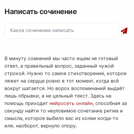
Написать сочинение
В минуту сомнений мы часто ищем не готовый
ответ, а правильный вопрос, заданный чужой
строкой. Нужно то самое стихотворение, которое
ляжет на сердце ровно в тот момент, когда всё
вокруг шатается. Но ворох воспоминаний выдаёт
лишь обрывки, а не цельный текст. Здесь на
помощь приходит
нейросеть онлайн
, способная за
секунду найти то неуловимое сочетание ритма и
смысла, которое выбило вас из колеи когда-то
или, наоборот, вернуло опору.