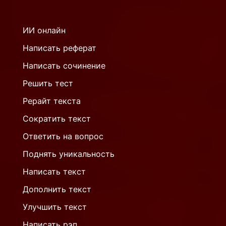
ИИ онлайн
Написать реферат
Написать сочинение
Решить тест
Рерайт текста
Сократить текст
Ответить на вопрос
Поднять уникальность
Написать текст
Дополнить текст
Улучшить текст
Написать рэп