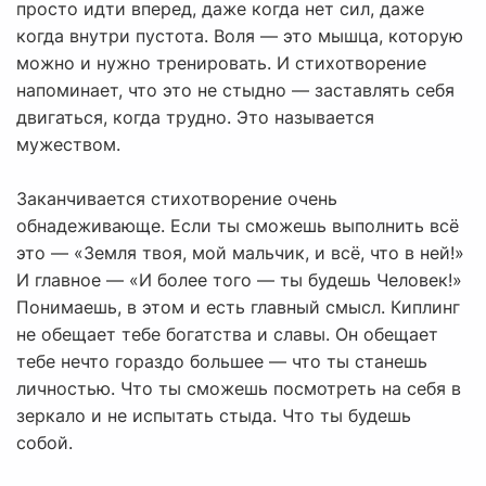
просто идти вперед, даже когда нет сил, даже
когда внутри пустота. Воля — это мышца, которую
можно и нужно тренировать. И стихотворение
напоминает, что это не стыдно — заставлять себя
двигаться, когда трудно. Это называется
мужеством.
Заканчивается стихотворение очень
обнадеживающе. Если ты сможешь выполнить всё
это — «Земля твоя, мой мальчик, и всё, что в ней!»
И главное — «И более того — ты будешь Человек!»
Понимаешь, в этом и есть главный смысл. Киплинг
не обещает тебе богатства и славы. Он обещает
тебе нечто гораздо большее — что ты станешь
личностью. Что ты сможешь посмотреть на себя в
зеркало и не испытать стыда. Что ты будешь
собой.