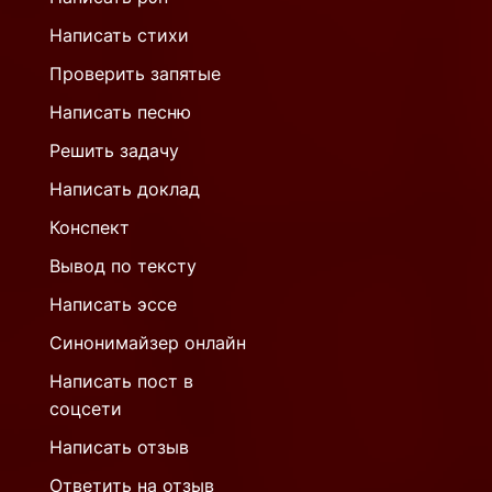
Написать стихи
Проверить запятые
Написать песню
Решить задачу
Написать доклад
Конспект
Вывод по тексту
Написать эссе
Синонимайзер онлайн
Написать пост в
соцсети
Написать отзыв
Ответить на отзыв