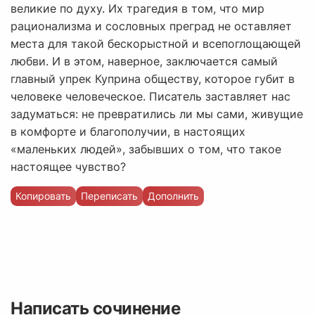
великие по духу. Их трагедия в том, что мир
рационализма и сословных преград не оставляет
места для такой бескорыстной и всепоглощающей
любви. И в этом, наверное, заключается самый
главный упрек Куприна обществу, которое губит в
человеке человеческое. Писатель заставляет нас
задуматься: не превратились ли мы сами, живущие
в комфорте и благополучии, в настоящих
«маленьких людей», забывших о том, что такое
настоящее чувство?
Копировать
Переписать
Дополнить
Написать сочинение