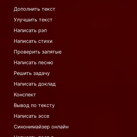
Дополнить текст
Улучшить текст
Написать рэп
Написать стихи
Проверить запятые
Написать песню
Решить задачу
Написать доклад
Конспект
Вывод по тексту
Написать эссе
Синонимайзер онлайн