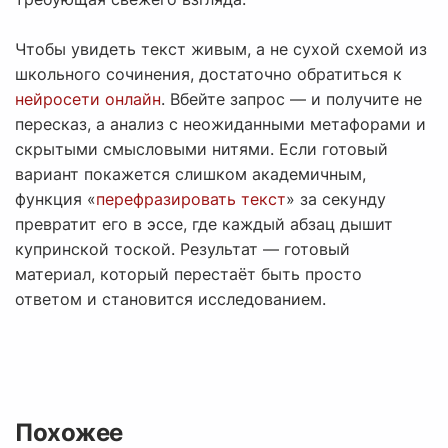
Чтобы увидеть текст живым, а не сухой схемой из
школьного сочинения, достаточно обратиться к
нейросети онлайн
. Вбейте запрос — и получите не
пересказ, а анализ с неожиданными метафорами и
скрытыми смысловыми нитями. Если готовый
вариант покажется слишком академичным,
функция «
перефразировать текст
» за секунду
превратит его в эссе, где каждый абзац дышит
купринской тоской. Результат — готовый
материал, который перестаёт быть просто
ответом и становится исследованием.
Похожее