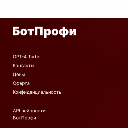
GPT-4 Turbo
Контакты
Цены
Оферта
Конфиденциальность
API нейросети
БотПрофи