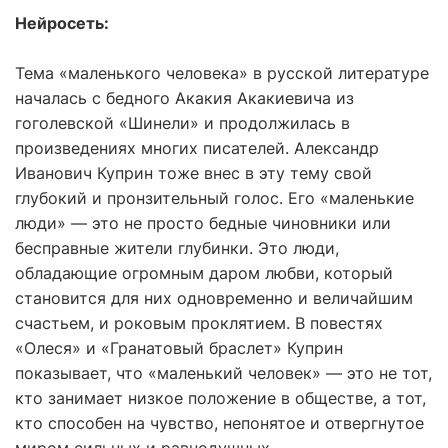
Нейросеть:
Тема «маленького человека» в русской литературе
началась с бедного Акакия Акакиевича из
гоголевской «Шинели» и продолжилась в
произведениях многих писателей. Александр
Иванович Куприн тоже внес в эту тему свой
глубокий и пронзительный голос. Его «маленькие
люди» — это не просто бедные чиновники или
бесправные жители глубинки. Это люди,
обладающие огромным даром любви, который
становится для них одновременно и величайшим
счастьем, и роковым проклятием. В повестях
«Олеся» и «Гранатовый браслет» Куприн
показывает, что «маленький человек» — это не тот,
кто занимает низкое положение в обществе, а тот,
кто способен на чувство, непонятое и отвергнутое