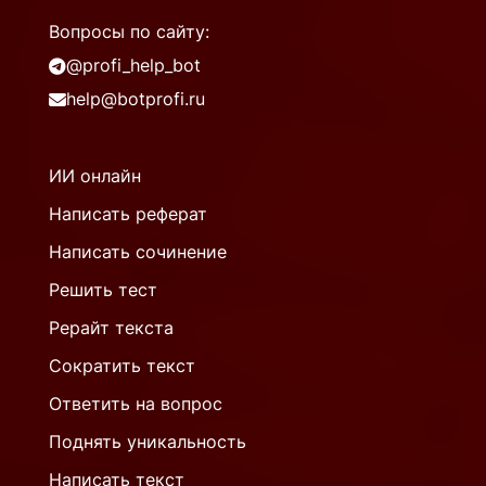
Вопросы по сайту:
@profi_help_bot
help@botprofi.ru
ИИ онлайн
Написать реферат
Написать сочинение
Решить тест
Рерайт текста
Сократить текст
Ответить на вопрос
Поднять уникальность
Написать текст