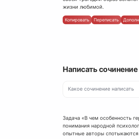
жизни любимой.
Копировать
Переписать
Дополн
Написать сочинение
Задача «В чем особенность ге
понимания народной психолог
опытные авторы спотыкаются 