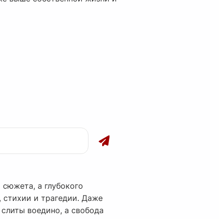
 сюжета, а глубокого
 стихии и трагедии. Даже
 слиты воедино, а свобода