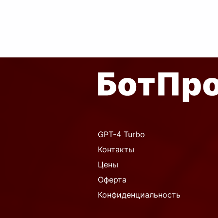
финале этого
...
GPT-4 Turbo
Контакты
Цены
Оферта
Конфиденциальность