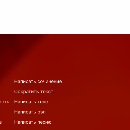
Написать сочинение
Сократить текст
ость
Написать текст
Написать рэп
е
Написать песню