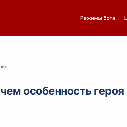
Режимы бота
ние
чем особенность героя