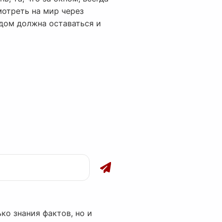
мотреть на мир через
удом должна оставаться и
ко знания фактов, но и