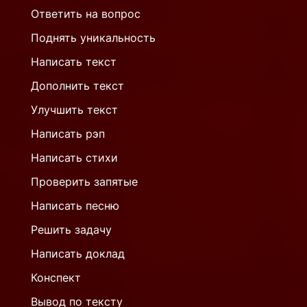
Ответить на вопрос
Поднять уникальность
Написать текст
Дополнить текст
Улучшить текст
Написать рэп
Написать стихи
Проверить запятые
Написать песню
Решить задачу
Написать доклад
Конспект
Вывод по тексту