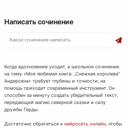
Написать сочинение
Когда вдохновение уходит, а школьное сочинение
на тему «Моя любимая книга: „Снежная королева“
Андерсена» требует глубины и точности, на
помощь приходит современный инструмент. Он
способен за минуту создать убедительный текст,
передающий магию северной сказки и силу
дружбы Герды.
Достаточно обратиться к
нейросеть онлайн
, чтобы