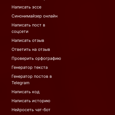
Написать эссе
Синонимайзер онлайн
Написать пост в
соцсети
Написать отзыв
Ответить на отзыв
Проверить орфографию
Генератор текста
Генератор постов в
Telegram
Написать код
Написать историю
Нейросеть чат-бот