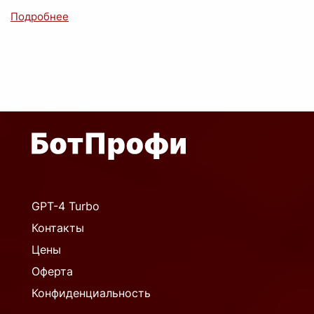
GPT-4 Turbo
Контакты
Цены
Оферта
Конфиденциальность