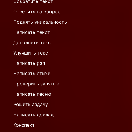
Сократить текст
Ответить на вопрос
Поднять уникальность
Написать текст
Дополнить текст
Улучшить текст
Написать рэп
Написать стихи
Проверить запятые
Написать песню
Решить задачу
Написать доклад
Конспект