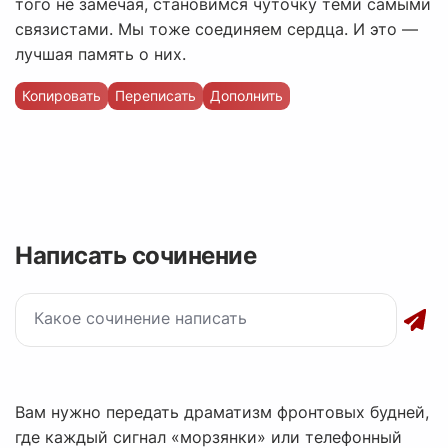
того не замечая, становимся чуточку теми самыми
связистами. Мы тоже соединяем сердца. И это —
лучшая память о них.
Копировать
Переписать
Дополнить
Написать сочинение
Вам нужно передать драматизм фронтовых будней,
где каждый сигнал «морзянки» или телефонный