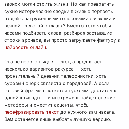
звонок могли стоить жизни. Но как превратить
сухие исторические сводки в живые портреты
людей с натруженными голосовыми связками и
вечной тревогой в глазах? Вместо того чтобы
часами подбирать слова, разбирая застывшие
строки архивов, вы просто загружаете фактуру в
нейросеть онлайн
.
Она не просто выдает текст, а предлагает
несколько вариантов ракурса — хоть
пронзительный дневник телефонистки, хоть
суровый очерк связиста с передовой. А если
готовый фрагмент кажется тусклым, достаточно
одной команды — и инструмент найдет свежие
метафоры и сместит акценты, чтобы
перефразировать текст
до нужного вам накала.
Вам останется лишь выбрать лучшую версию.