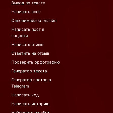
Вывод по тексту
Написать эссе
Синонимайзер онлайн
Написать пост в
соцсети
Написать отзыв
Ответить на отзыв
Проверить орфографию
Генератор текста
Генератор постов в
Telegram
Написать код
Написать историю
Нейросеть чат-бот