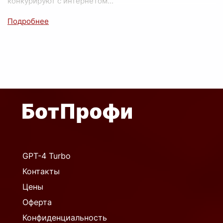
конкурируют с интернетом
...
GPT-4 Turbo
Контакты
Цены
Оферта
Конфиденциальность