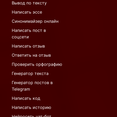
Вывод по тексту
Написать эссе
Синонимайзер онлайн
Написать пост в
соцсети
Написать отзыв
Ответить на отзыв
Проверить орфографию
Генератор текста
Генератор постов в
Telegram
Написать код
Написать историю
Нейросеть чат-бот