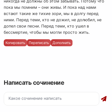
никогда не должны об этом забывать. Потому что
пока мы помним – они живы. И пока над нами
встают такие же тихие зори, мы в долгу перед
ними. Перед теми, кто не дожил, не долюбил, не
допел свои песни. Перед теми, кто ушел в
бессмертие, чтобы мы могли просто жить.
Копировать
Переписать
Дополнить
Написать сочинение