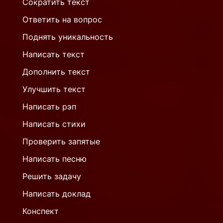
Сократить текст
Ответить на вопрос
Поднять уникальность
Написать текст
Дополнить текст
Улучшить текст
Написать рэп
Написать стихи
Проверить запятые
Написать песню
Решить задачу
Написать доклад
Конспект