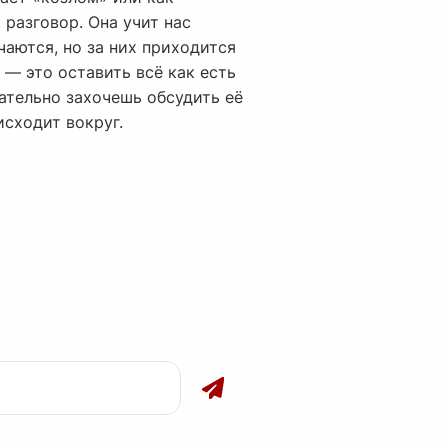
разговор. Она учит нас
чаются, но за них приходится
 — это оставить всё как есть
зательно захочешь обсудить её
исходит вокруг.