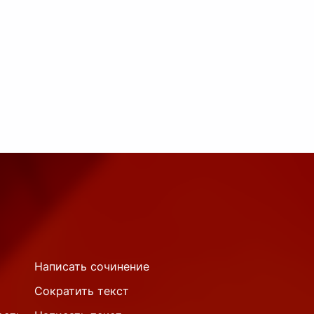
Написать сочинение
Сократить текст