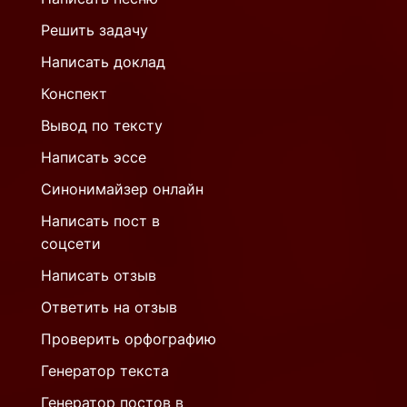
Решить задачу
Написать доклад
Конспект
Вывод по тексту
Написать эссе
Синонимайзер онлайн
Написать пост в
соцсети
Написать отзыв
Ответить на отзыв
Проверить орфографию
Генератор текста
Генератор постов в