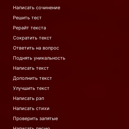
Написать сочинение
Решить тест
Рерайт текста
Сократить текст
Ответить на вопрос
Поднять уникальность
Написать текст
Дополнить текст
Улучшить текст
Написать рэп
Написать стихи
Проверить запятые
Написать песню