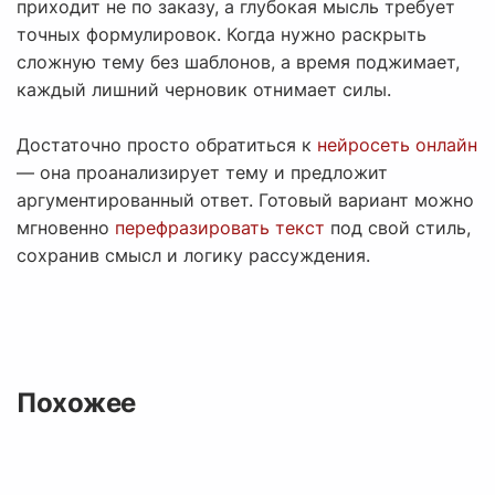
приходит не по заказу, а глубокая мысль требует
точных формулировок. Когда нужно раскрыть
сложную тему без шаблонов, а время поджимает,
каждый лишний черновик отнимает силы.
Достаточно просто обратиться к
нейросеть онлайн
— она проанализирует тему и предложит
аргументированный ответ. Готовый вариант можно
мгновенно
перефразировать текст
под свой стиль,
сохранив смысл и логику рассуждения.
Похожее