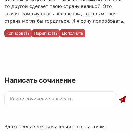
то другой сделает твою страну великой. Это
значит самому стать человеком, которым твоя
страна могла бы гордиться. И я хочу попробовать.
Копировать
Переписать
Дополнить
Написать сочинение
Вдохновение для сочинения о патриотизме