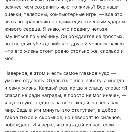
важнее, чем сохранить чью-то жизнь? Все наши
оценки, телефоны, компьютерные игры — все это
пыль по сравнению с одним единственным ударом
живого сердца. Я знаю, что подвигу нельзя
научиться по учебнику. Он рождается из простых,
но твердых убеждений: что другой человек важен.
Что его жизнь стоит ровно столько же, сколько и
моя.
Наверное, в этом и есть самое главное чудо —
умение отдавать. Отдавать тепло, заботу, а иногда
и саму жизнь. Каждый раз, когда я слышу слова: «Я
спасал не ради награды, я просто не мог иначе», —
я чувствую гордость за всех людей, за весь наш
мир. Ведь в эти минуты зло отступает, а добро,
такое тихое и скромное, но невероятно сильное,
побеждает. И я верю, что каждый из нас, если