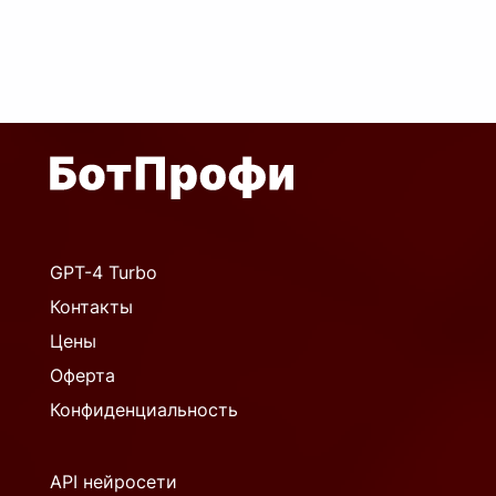
GPT-4 Turbo
Контакты
Цены
Оферта
Конфиденциальность
API нейросети