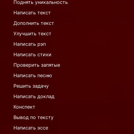
Поднять уникальность
Написать текст
Дополнить текст
Улучшить текст
Написать рэп
Написать стихи
Проверить запятые
Написать песню
Решить задачу
Написать доклад
Конспект
Вывод по тексту
Написать эссе