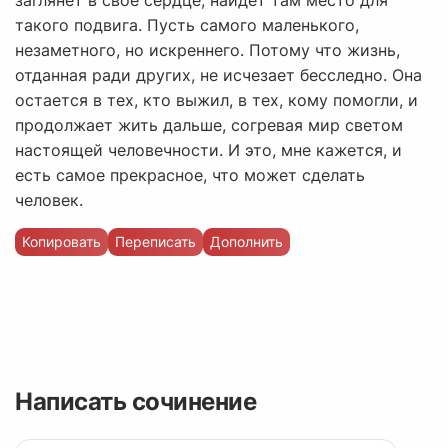
заглянет в свое сердце, найдет там место для
такого подвига. Пусть самого маленького,
незаметного, но искреннего. Потому что жизнь,
отданная ради других, не исчезает бесследно. Она
остается в тех, кто выжил, в тех, кому помогли, и
продолжает жить дальше, согревая мир светом
настоящей человечности. И это, мне кажется, и
есть самое прекрасное, что может сделать
человек.
Копировать
Переписать
Дополнить
Написать сочинение