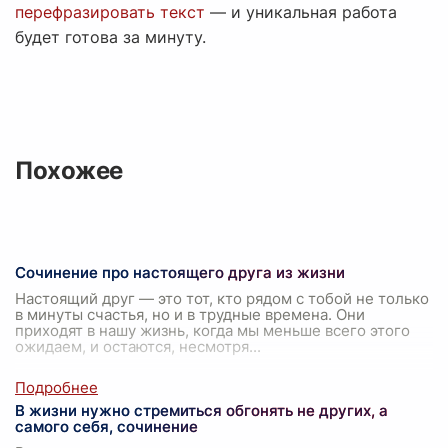
перефразировать текст
— и уникальная работа
будет готова за минуту.
Похожее
Сочинение про настоящего друга из жизни
Настоящий друг — это тот, кто рядом с тобой не только
в минуты счастья, но и в трудные времена. Они
приходят в нашу жизнь, когда мы меньше всего этого
ожидаем, и остаются, несмотря
...
В жизни нужно стремиться обгонять не других, а
самого себя, сочинение