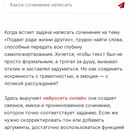
Когда встает задача написать сочинение на тему
«Подвиг ради жизни других», трудно найти слова,
способные передать всю глубину
самопожертвования. Хочется, чтобы текст был не
просто формальным, а трогал за душу, вызывал
отклик и заставлял задуматься. Но как соединить
искренность с грамотностью, а эмоции — с
логикой рассуждения?
Здесь выручает
нейросеть онлайн
: она создает
связное, емкое и проникновенное сочинение,
которое точно соответствует заданию. Если же
нужно скорректировать тон или добавить
аргументы, достаточно воспользоваться функцией