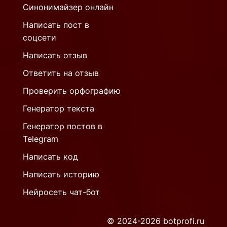
Синонимайзер онлайн
Написать пост в
соцсети
Написать отзыв
Ответить на отзыв
Проверить орфографию
Генератор текста
Генератор постов в
Telegram
Написать код
Написать историю
Нейросеть чат-бот
© 2024-2026 botprofi.ru