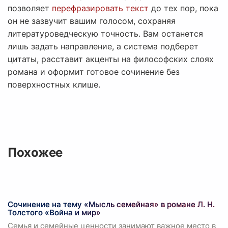
позволяет
перефразировать текст
до тех пор, пока
он не зазвучит вашим голосом, сохраняя
литературоведческую точность. Вам останется
лишь задать направление, а система подберет
цитаты, расставит акценты на философских слоях
романа и оформит готовое сочинение без
поверхностных клише.
Похожее
Сочинение на тему «Мысль семейная» в романе Л. Н.
Толстого «Война и мир»
Семья и семейные ценности занимают важное место в