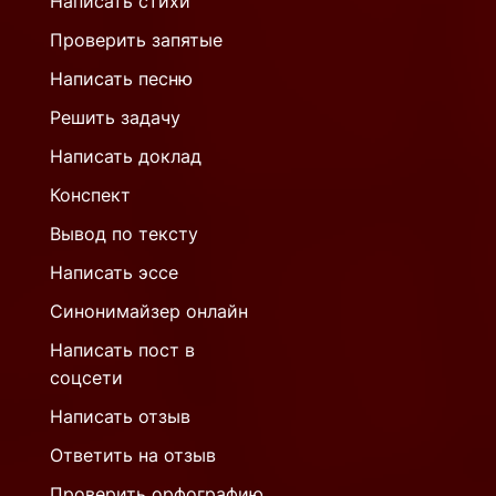
Написать стихи
Проверить запятые
Написать песню
Решить задачу
Написать доклад
Конспект
Вывод по тексту
Написать эссе
Синонимайзер онлайн
Написать пост в
соцсети
Написать отзыв
Ответить на отзыв
Проверить орфографию