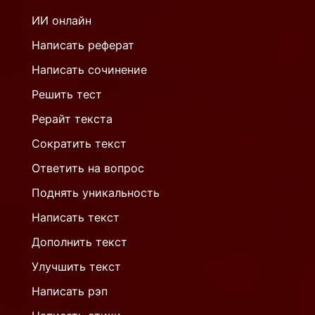
ИИ онлайн
Написать реферат
Написать сочинение
Решить тест
Рерайт текста
Сократить текст
Ответить на вопрос
Поднять уникальность
Написать текст
Дополнить текст
Улучшить текст
Написать рэп