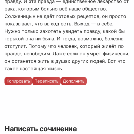
правду. И эта правда — единственное лекарство от
рака, которым больно всё наше общество.
Солженицын не даёт готовых рецептов, он просто
показывает, что выход есть. Выход — в себе.
Нужно только захотеть увидеть правду, какой бы
горькой она ни была. И тогда, возможно, болезнь
отступит. Потому что человек, который живёт по
правде, непобедим. Даже если он умрёт физически,
он останется жить в душах других людей. Вот что
такое настоящая жизнь.
Копировать
Переписать
Дополнить
Написать сочинение