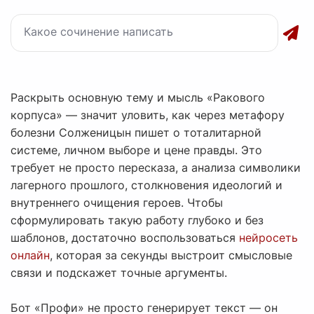
Раскрыть основную тему и мысль «Ракового
корпуса» — значит уловить, как через метафору
болезни Солженицын пишет о тоталитарной
системе, личном выборе и цене правды. Это
требует не просто пересказа, а анализа символики
лагерного прошлого, столкновения идеологий и
внутреннего очищения героев. Чтобы
сформулировать такую работу глубоко и без
шаблонов, достаточно воспользоваться
нейросеть
онлайн
, которая за секунды выстроит смысловые
связи и подскажет точные аргументы.
Бот «Профи» не просто генерирует текст — он