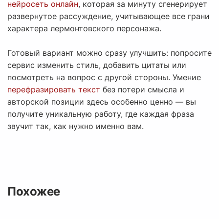
нейросеть онлайн
, которая за минуту сгенерирует
развернутое рассуждение, учитывающее все грани
характера лермонтовского персонажа.
Готовый вариант можно сразу улучшить: попросите
сервис изменить стиль, добавить цитаты или
посмотреть на вопрос с другой стороны. Умение
перефразировать текст
без потери смысла и
авторской позиции здесь особенно ценно — вы
получите уникальную работу, где каждая фраза
звучит так, как нужно именно вам.
Похожее