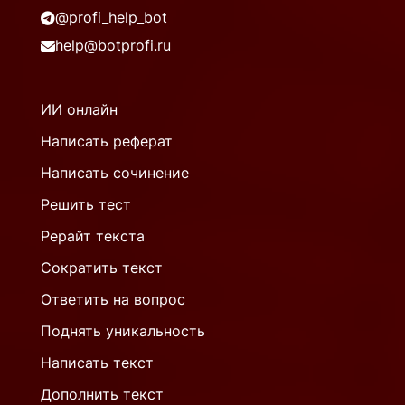
@profi_help_bot
help@botprofi.ru
ИИ онлайн
Написать реферат
Написать сочинение
Решить тест
Рерайт текста
Сократить текст
Ответить на вопрос
Поднять уникальность
Написать текст
Дополнить текст