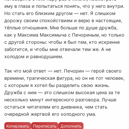
ему в глаза и попытаться понять, что у него внутри.
Но стать его близким другом — нет. Я слишком
дорожу своим спокойствием и верю в настоящие,
тёплые отношения. Мне больше по душе дружба,
как у Максима Максимыча с Печориным, но только
с другой стороны: чтобы я был тем, кто искренне
заботится, и чтобы мне отвечали тем же. А не
холодом и равнодушием.
Так что мой ответ — нет. Печорин — герой своего
времени, трагическая фигура, но он не тот человек,
с которым я хотел бы разделить свою жизнь.
Дружба с ним — это слишком высокая цена за те
несколько минут интересного разговора. Лучше
остаться читателем его дневника, чем стать
очередной жертвой его холодного ума.
Копировать
Переписать
Дополнить