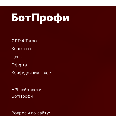
GPT-4 Turbo
Контакты
Цены
Оферта
Конфиденциальность
API нейросети
БотПрофи
Вопросы по сайту: