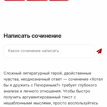
Написать сочинение
Сложный литературный герой, двойственные
чувства, неоднозначный ответ — сочинение «Хотел
бы я дружить с Печориным?» требует глубокого
анализа и личного отношения. Чтобы быстро
получить аргументированный текст с
нешаблонными мыслями, просто воспользуйтесь