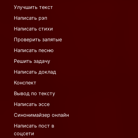
Улучшить текст
Написать рэп
Написать стихи
Проверить запятые
Написать песню
Решить задачу
Написать доклад
Конспект
Вывод по тексту
Написать эссе
Синонимайзер онлайн
Написать пост в
соцсети