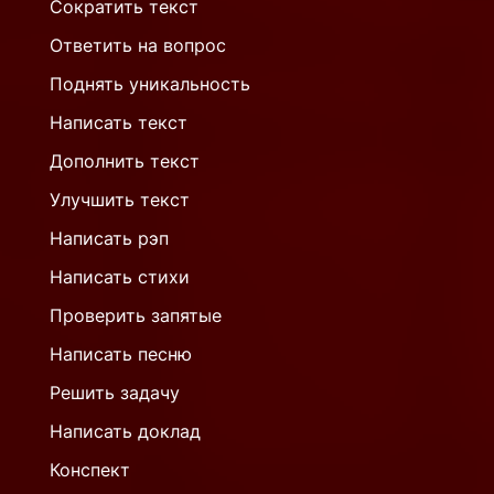
Сократить текст
Ответить на вопрос
Поднять уникальность
Написать текст
Дополнить текст
Улучшить текст
Написать рэп
Написать стихи
Проверить запятые
Написать песню
Решить задачу
Написать доклад
Конспект