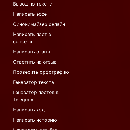
Вывод по тексту
Написать эссе
Синонимайзер онлайн
Написать пост в
соцсети
Написать отзыв
Ответить на отзыв
Проверить орфографию
Генератор текста
Генератор постов в
Telegram
Написать код
Написать историю