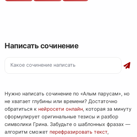
Написать сочинение
Нужно написать сочинение по «Алым парусам», но
не хватает глубины или времени? Достаточно
обратиться к
нейросети онлайн
, которая за минуту
сформулирует оригинальные тезисы и разбор
символики Грина. Забудьте о шаблонных фразах —
алгоритм сможет
перефразировать текст
,