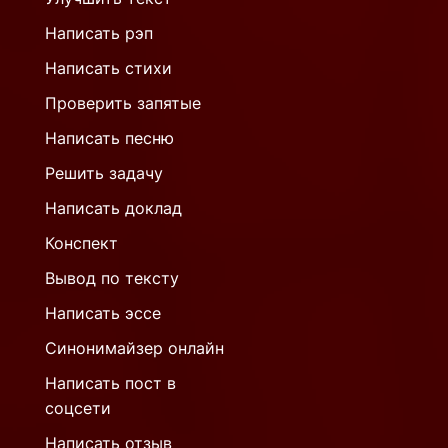
Написать рэп
Написать стихи
Проверить запятые
Написать песню
Решить задачу
Написать доклад
Конспект
Вывод по тексту
Написать эссе
Синонимайзер онлайн
Написать пост в
соцсети
Написать отзыв