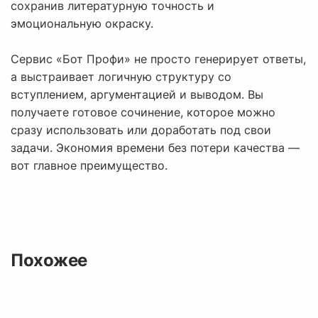
сохранив литературную точность и
эмоциональную окраску.
Сервис «Бот Профи» не просто генерирует ответы,
а выстраивает логичную структуру со
вступлением, аргументацией и выводом. Вы
получаете готовое сочинение, которое можно
сразу использовать или доработать под свои
задачи. Экономия времени без потери качества —
вот главное преимущество.
Похожее