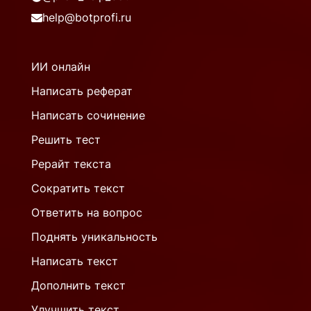
help@botprofi.ru
ИИ онлайн
Написать реферат
Написать сочинение
Решить тест
Рерайт текста
Сократить текст
Ответить на вопрос
Поднять уникальность
Написать текст
Дополнить текст
Улучшить текст