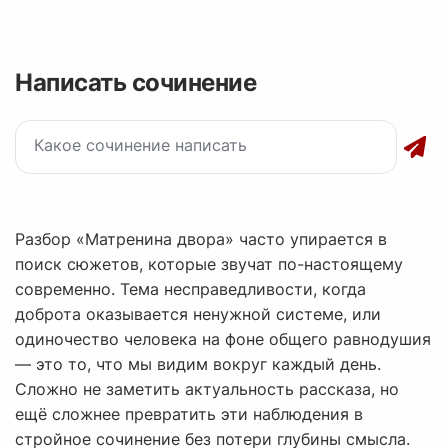
Написать сочинение
Разбор «Матренина двора» часто упирается в
поиск сюжетов, которые звучат по-настоящему
современно. Тема несправедливости, когда
доброта оказывается ненужной системе, или
одиночество человека на фоне общего равнодушия
— это то, что мы видим вокруг каждый день.
Сложно не заметить актуальность рассказа, но
ещё сложнее превратить эти наблюдения в
стройное сочинение без потери глубины смысла.