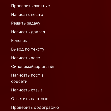
Проверить запятые
Написать песню
Решить задачу
Написать доклад
Конспект
Вывод по тексту
Написать эссе
Синонимайзер онлайн
Написать пост в
соцсети
Написать отзыв
Ответить на отзыв
Проверить орфографию