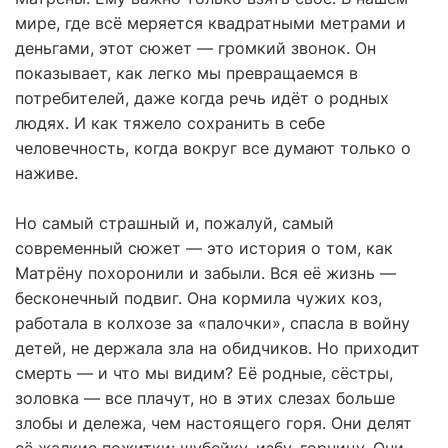
мире, где всё меряется квадратными метрами и
деньгами, этот сюжет — громкий звонок. Он
показывает, как легко мы превращаемся в
потребителей, даже когда речь идёт о родных
людях. И как тяжело сохранить в себе
человечность, когда вокруг все думают только о
наживе.
Но самый страшный и, пожалуй, самый
современный сюжет — это история о том, как
Матрёну похоронили и забыли. Вся её жизнь —
бесконечный подвиг. Она кормила чужих коз,
работала в колхозе за «палочки», спасла в войну
детей, не держала зла на обидчиков. Но приходит
смерть — и что мы видим? Её родные, сёстры,
золовка — все плачут, но в этих слезах больше
злобы и дележа, чем настоящего горя. Они делят