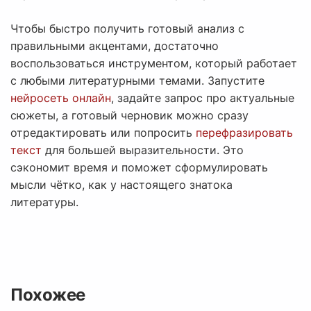
Чтобы быстро получить готовый анализ с
правильными акцентами, достаточно
воспользоваться инструментом, который работает
с любыми литературными темами. Запустите
нейросеть онлайн
, задайте запрос про актуальные
сюжеты, а готовый черновик можно сразу
отредактировать или попросить
перефразировать
текст
для большей выразительности. Это
сэкономит время и поможет сформулировать
мысли чётко, как у настоящего знатока
литературы.
Похожее