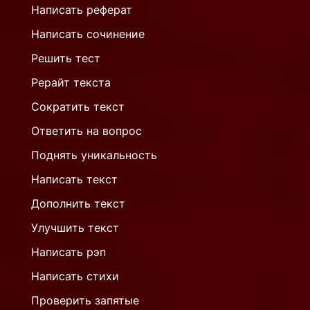
Написать реферат
Написать сочинение
Решить тест
Рерайт текста
Сократить текст
Ответить на вопрос
Поднять уникальность
Написать текст
Дополнить текст
Улучшить текст
Написать рэп
Написать стихи
Проверить запятые