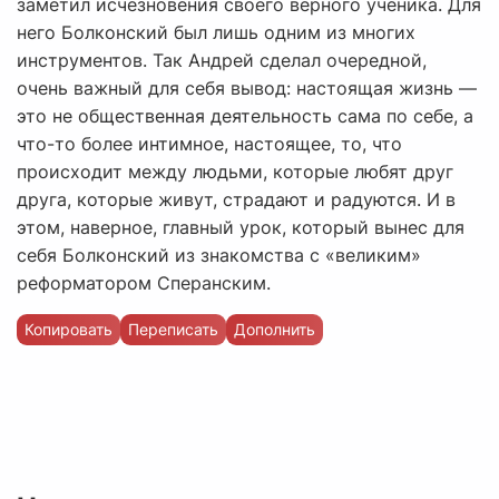
заметил исчезновения своего верного ученика. Для
него Болконский был лишь одним из многих
инструментов. Так Андрей сделал очередной,
очень важный для себя вывод: настоящая жизнь —
это не общественная деятельность сама по себе, а
что-то более интимное, настоящее, то, что
происходит между людьми, которые любят друг
друга, которые живут, страдают и радуются. И в
этом, наверное, главный урок, который вынес для
себя Болконский из знакомства с «великим»
реформатором Сперанским.
Копировать
Переписать
Дополнить