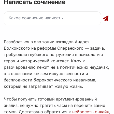
Написать сочинение
Разобраться в эволюции взглядов Андрея
Болконского на реформы Сперанского — задача,
требующая глубокого погружения в психологию
героя и исторический контекст. Ключ к
разочарованию лежит не в политических неудачах,
а в осознании князем искусственности и
бесплодности бюрократического идеализма,
который не затрагивает живую жизнь.
Чтобы получить готовый аргументированный
анализ, не нужно тратить часы на перечитывание
томов. Достаточно обратиться к
нейросеть онлайн
,