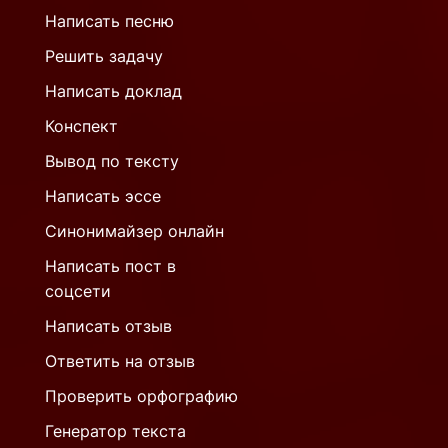
Написать песню
Решить задачу
Написать доклад
Конспект
Вывод по тексту
Написать эссе
Синонимайзер онлайн
Написать пост в
соцсети
Написать отзыв
Ответить на отзыв
Проверить орфографию
Генератор текста