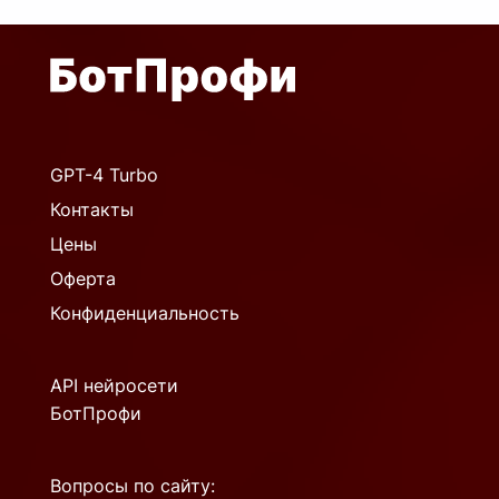
GPT-4 Turbo
Контакты
Цены
Оферта
Конфиденциальность
API нейросети
БотПрофи
Вопросы по сайту: