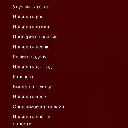
Улучшить текст
Написать рэп
Написать стихи
Проверить запятые
Написать песню
Решить задачу
Написать доклад
Конспект
Вывод по тексту
Написать эссе
Синонимайзер онлайн
Написать пост в
соцсети