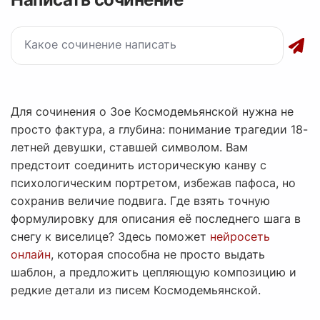
Для сочинения о Зое Космодемьянской нужна не
просто фактура, а глубина: понимание трагедии 18-
летней девушки, ставшей символом. Вам
предстоит соединить историческую канву с
психологическим портретом, избежав пафоса, но
сохранив величие подвига. Где взять точную
формулировку для описания её последнего шага в
снегу к виселице? Здесь поможет
нейросеть
онлайн
, которая способна не просто выдать
шаблон, а предложить цепляющую композицию и
редкие детали из писем Космодемьянской.