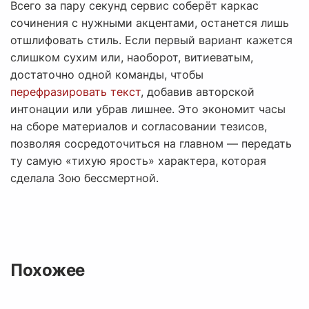
Всего за пару секунд сервис соберёт каркас
сочинения с нужными акцентами, останется лишь
отшлифовать стиль. Если первый вариант кажется
слишком сухим или, наоборот, витиеватым,
достаточно одной команды, чтобы
перефразировать текст
, добавив авторской
интонации или убрав лишнее. Это экономит часы
на сборе материалов и согласовании тезисов,
позволяя сосредоточиться на главном — передать
ту самую «тихую ярость» характера, которая
сделала Зою бессмертной.
Похожее