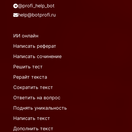
@profi_help_bot
help@botprofi.ru
ИИ онлайн
Написать реферат
Написать сочинение
Решить тест
Рерайт текста
Сократить текст
Ответить на вопрос
Поднять уникальность
Написать текст
Дополнить текст