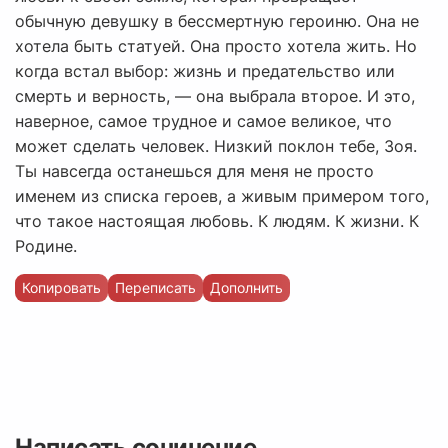
обычную девушку в бессмертную героиню. Она не
хотела быть статуей. Она просто хотела жить. Но
когда встал выбор: жизнь и предательство или
смерть и верность, — она выбрала второе. И это,
наверное, самое трудное и самое великое, что
может сделать человек. Низкий поклон тебе, Зоя.
Ты навсегда останешься для меня не просто
именем из списка героев, а живым примером того,
что такое настоящая любовь. К людям. К жизни. К
Родине.
Копировать
Переписать
Дополнить
Написать сочинение