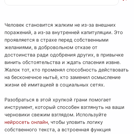
Человек становится жалким не из-за внешних
поражений, а из-за внутренней капитуляции. Это
проявляется в страхе перед собственными
желаниями, в добровольном отказе от
достоинства ради одобрения других, в привычке
винить обстоятельства и ждать спасения извне.
Жалок тот, кто променял способность действовать
на бесконечное нытьё, кто заменил осмысление
жизни её имитацией в социальных сетях.
Разобраться в этой хрупкой грани помогает
инструмент, который способен взглянуть на ваши
черновики свежим взглядом. Используйте
нейросеть онлайн
, чтобы уловить логику
собственного текста, а встроенная функция