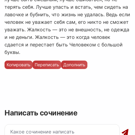
терять себя. Лучше упасть и встать, чем сидеть на
лавочке и бубнить, что жизнь не удалась. Ведь если
человек не уважает себя сам, его никто не сможет
уважать. Жалкость — это не внешность, не одежда
и не деньги. Жалкость — это когда человек
сдается и перестает быть Человеком с большой
буквы.
Копировать
Переписать
Дополнить
Написать сочинение