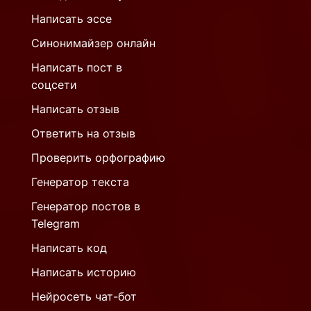
Написать эссе
Синонимайзер онлайн
Написать пост в
соцсети
Написать отзыв
Ответить на отзыв
Проверить орфографию
Генератор текста
Генератор постов в
Telegram
Написать код
Написать историю
Нейросеть чат-бот