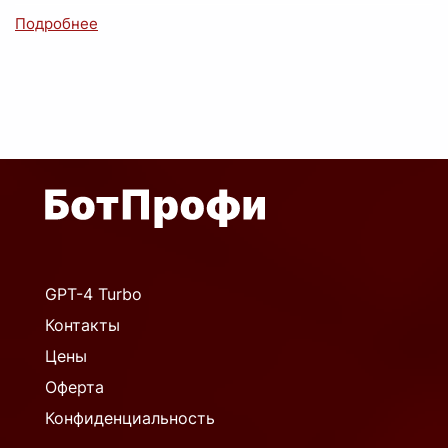
GPT-4 Turbo
Контакты
Цены
Оферта
Конфиденциальность