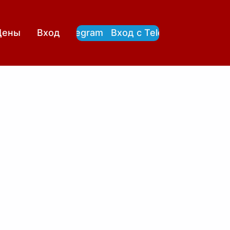
Вход с Telegram
Вход с Telegram
Цены
Вход