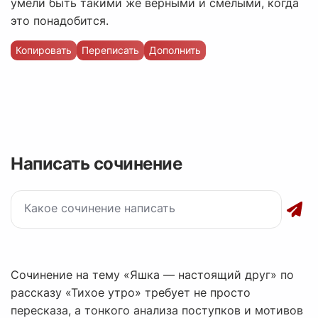
умели быть такими же верными и смелыми, когда
это понадобится.
Копировать
Переписать
Дополнить
Написать сочинение
Сочинение на тему «Яшка — настоящий друг» по
рассказу «Тихое утро» требует не просто
пересказа, а тонкого анализа поступков и мотивов