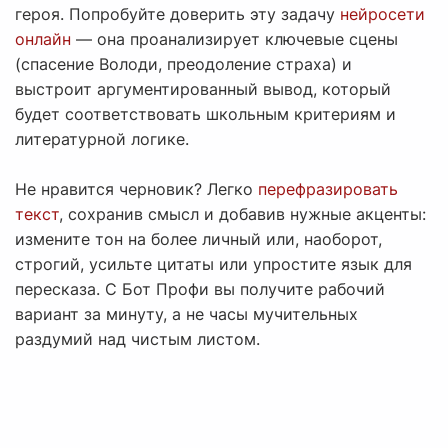
героя. Попробуйте доверить эту задачу
нейросети
онлайн
— она проанализирует ключевые сцены
(спасение Володи, преодоление страха) и
выстроит аргументированный вывод, который
будет соответствовать школьным критериям и
литературной логике.
Не нравится черновик? Легко
перефразировать
текст
, сохранив смысл и добавив нужные акценты:
измените тон на более личный или, наоборот,
строгий, усильте цитаты или упростите язык для
пересказа. С Бот Профи вы получите рабочий
вариант за минуту, а не часы мучительных
раздумий над чистым листом.