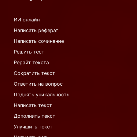
ИИ онлайн
Написать реферат
Написать сочинение
Решить тест
Рерайт текста
Сократить текст
Ответить на вопрос
Поднять уникальность
Написать текст
Дополнить текст
Улучшить текст