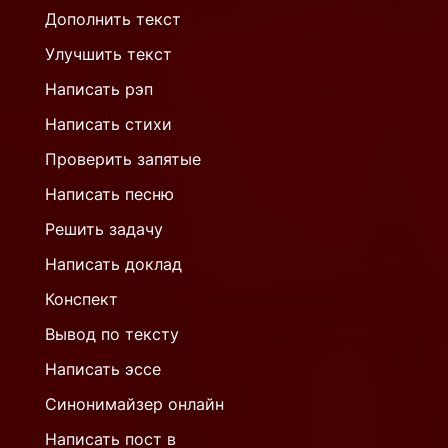
Дополнить текст
Улучшить текст
Написать рэп
Написать стихи
Проверить запятые
Написать песню
Решить задачу
Написать доклад
Конспект
Вывод по тексту
Написать эссе
Синонимайзер онлайн
Написать пост в