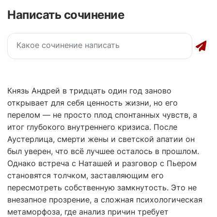
Написать сочинение
Князь Андрей в тридцать один год заново
открывает для себя ценность жизни, но его
перелом — не просто плод спонтанных чувств, а
итог глубокого внутреннего кризиса. После
Аустерлица, смерти жены и светской апатии он
был уверен, что всё лучшее осталось в прошлом.
Однако встреча с Наташей и разговор с Пьером
становятся толчком, заставляющим его
пересмотреть собственную замкнутость. Это не
внезапное прозрение, а сложная психологическая
метаморфоза, где анализ причин требует