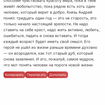
способен чувствовать красоту мира, пока в тебе
живёт любопытство, пока рядом есть хоть один
человек, который верит в добро. Князь Андрей
понял: тридцать один год — это не старость, это
только начало настоящей зрелости. Не надо
ставить на себе крест, надо жить активно, любить,
ошибаться, падать и снова вставать. И тогда
каждый возраст будет иметь свой смысл. Его
герой не ушёл из жизни раньше времени духовно
— он возродился, как тот старый дуб, который
снова зазеленел. И это, пожалуй, самое мудрое,
что мог понять человек на пороге новой жизни.
Копировать
Переписать
Дополнить