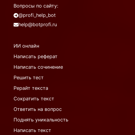
Вопросы по сайту:
@profi_help_bot
help@botprofi.ru
ИИ онлайн
Написать реферат
Написать сочинение
Решить тест
Рерайт текста
Сократить текст
Ответить на вопрос
Поднять уникальность
Написать текст