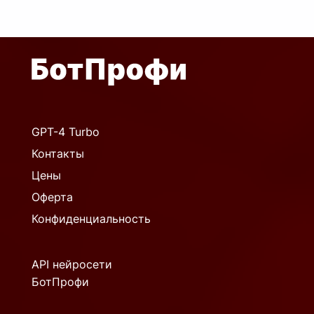
GPT-4 Turbo
Контакты
Цены
Оферта
Конфиденциальность
API нейросети
БотПрофи