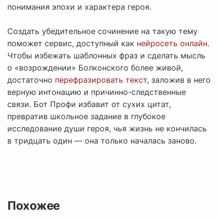
понимания эпохи и характера героя.
Создать убедительное сочинение на такую тему
поможет сервис, доступный как
нейросеть онлайн
.
Чтобы избежать шаблонных фраз и сделать мысль
о «возрождении» Болконского более живой,
достаточно
перефразировать текст
, заложив в него
верную интонацию и причинно-следственные
связи. Бот Профи избавит от сухих цитат,
превратив школьное задание в глубокое
исследование души героя, чья жизнь не кончилась
в тридцать один — она только началась заново.
Похожее