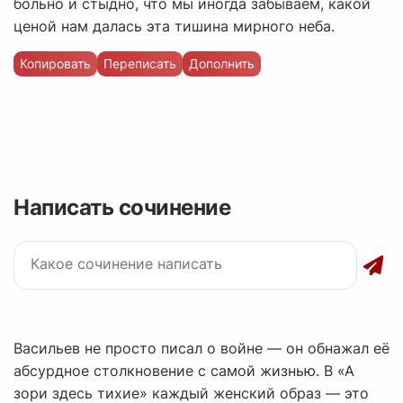
больно и стыдно, что мы иногда забываем, какой
ценой нам далась эта тишина мирного неба.
Копировать
Переписать
Дополнить
Написать сочинение
Васильев не просто писал о войне — он обнажал её
абсурдное столкновение с самой жизнью. В «А
зори здесь тихие» каждый женский образ — это