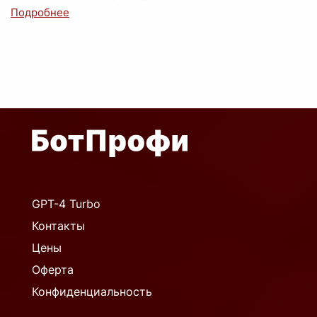
GPT-4 Turbo
Контакты
Цены
Оферта
Конфиденциальность