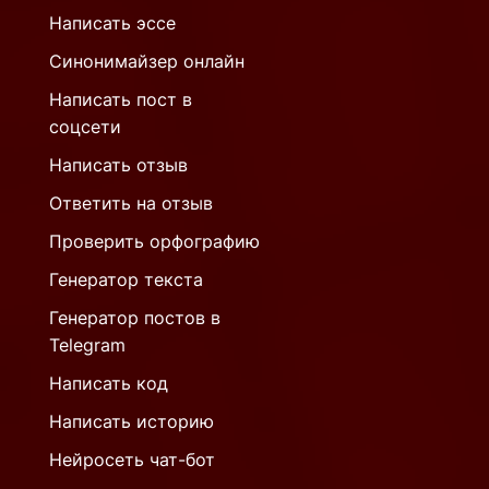
Написать эссе
Синонимайзер онлайн
Написать пост в
соцсети
Написать отзыв
Ответить на отзыв
Проверить орфографию
Генератор текста
Генератор постов в
Telegram
Написать код
Написать историю
Нейросеть чат-бот