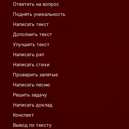
Ответить на вопрос
Поднять уникальность
Написать текст
Дополнить текст
Улучшить текст
Написать рэп
Написать стихи
Проверить запятые
Написать песню
Решить задачу
Написать доклад
Конспект
Вывод по тексту