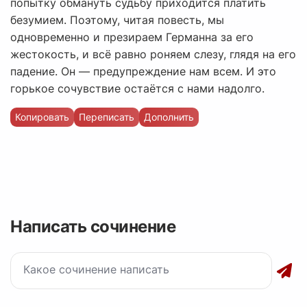
попытку обмануть судьбу приходится платить
безумием. Поэтому, читая повесть, мы
одновременно и презираем Германна за его
жестокость, и всё равно роняем слезу, глядя на его
падение. Он — предупреждение нам всем. И это
горькое сочувствие остаётся с нами надолго.
Копировать
Переписать
Дополнить
Написать сочинение