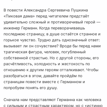
В повести Александра Сергеевича Пушкина
«Пиковая дама» перед читателем предстаёт
удивительно сложный и противоречивый герой —
инженер Германн. Когда переворачиваешь
последнюю страницу, в душе остаётся странное и
горькое чувство. Трудно дать однозначный ответ:
вызывает ли он сочувствие? Вроде бы перед нами
трагическая фигура, человек, погубленный
собственной страстью. Но с другой стороны, его
расчётливость, холодность и жестокость по
отношению к другим героям отталкивают. Чтобы
разобраться в этом, давайте пройдём по
страницам повести вместе с Германном и
попробуем понять его душу.
Сначала нам представляют Германна как человека
с сильным и страстным характером, но с «истинно