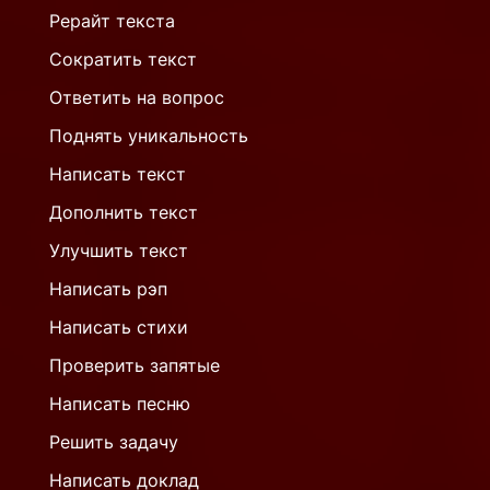
Рерайт текста
Сократить текст
Ответить на вопрос
Поднять уникальность
Написать текст
Дополнить текст
Улучшить текст
Написать рэп
Написать стихи
Проверить запятые
Написать песню
Решить задачу
Написать доклад