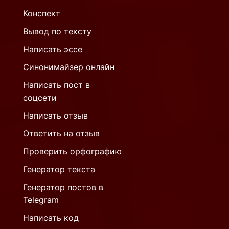
Конспект
Вывод по тексту
Написать эссе
Синонимайзер онлайн
Написать пост в
соцсети
Написать отзыв
Ответить на отзыв
Проверить орфографию
Генератор текста
Генератор постов в
Telegram
Написать код