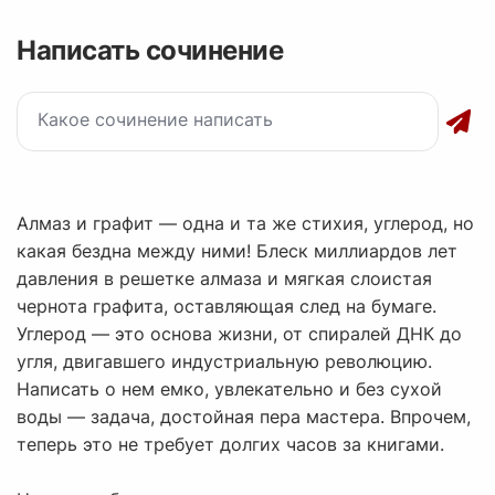
Написать сочинение
Алмаз и графит — одна и та же стихия, углерод, но
какая бездна между ними! Блеск миллиардов лет
давления в решетке алмаза и мягкая слоистая
чернота графита, оставляющая след на бумаге.
Углерод — это основа жизни, от спиралей ДНК до
угля, двигавшего индустриальную революцию.
Написать о нем емко, увлекательно и без сухой
воды — задача, достойная пера мастера. Впрочем,
теперь это не требует долгих часов за книгами.