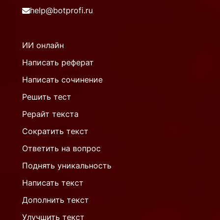
help@botprofi.ru
ИИ онлайн
Написать реферат
Написать сочинение
Решить тест
Рерайт текста
Сократить текст
Ответить на вопрос
Поднять уникальность
Написать текст
Дополнить текст
Улучшить текст