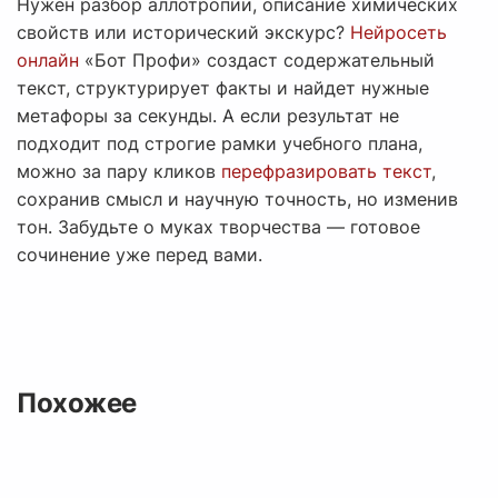
Нужен разбор аллотропии, описание химических
свойств или исторический экскурс?
Нейросеть
онлайн
«Бот Профи» создаст содержательный
текст, структурирует факты и найдет нужные
метафоры за секунды. А если результат не
подходит под строгие рамки учебного плана,
можно за пару кликов
перефразировать текст
,
сохранив смысл и научную точность, но изменив
тон. Забудьте о муках творчества — готовое
сочинение уже перед вами.
Похожее