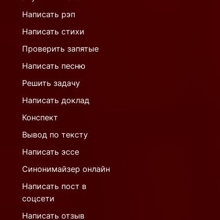
Написать рэп
Написать стихи
Проверить запятые
Написать песню
Решить задачу
Написать доклад
Конспект
Вывод по тексту
Написать эссе
Синонимайзер онлайн
Написать пост в
соцсети
Написать отзыв