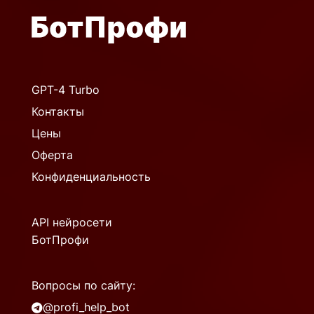
GPT-4 Turbo
Контакты
Цены
Оферта
Конфиденциальность
API нейросети
БотПрофи
Вопросы по сайту:
@profi_help_bot