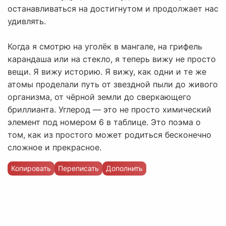
останавливаться на достигнутом и продолжает нас
удивлять.
Когда я смотрю на уголёк в мангале, на грифель
карандаша или на стекло, я теперь вижу не просто
вещи. Я вижу историю. Я вижу, как одни и те же
атомы проделали путь от звездной пыли до живого
организма, от чёрной земли до сверкающего
бриллианта. Углерод — это не просто химический
элемент под номером 6 в таблице. Это поэма о
том, как из простого может родиться бесконечно
сложное и прекрасное.
Копировать
Переписать
Дополнить