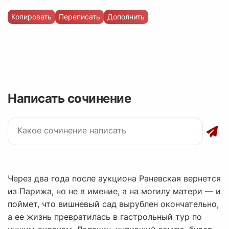
Копировать
Переписать
Дополнить
Написать сочинение
Через два года после аукциона Раневская вернется
из Парижа, но не в имение, а на могилу матери — и
поймет, что вишневый сад вырублен окончательно,
а ее жизнь превратилась в гастрольный тур по