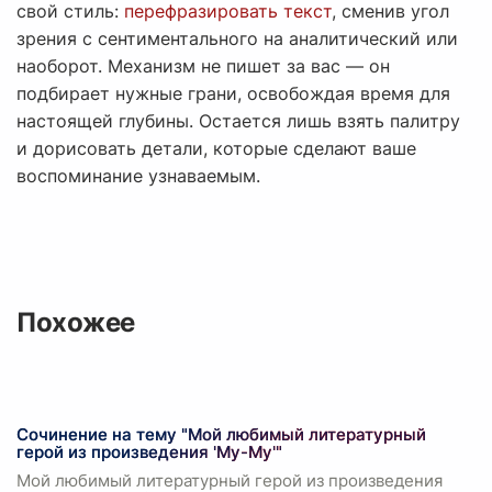
свой стиль:
перефразировать текст
, сменив угол
зрения с сентиментального на аналитический или
наоборот. Механизм не пишет за вас — он
подбирает нужные грани, освобождая время для
настоящей глубины. Остается лишь взять палитру
и дорисовать детали, которые сделают ваше
воспоминание узнаваемым.
Похожее
Сочинение на тему "Мой любимый литературный
герой из произведения 'Му-Му'"
Мой любимый литературный герой из произведения