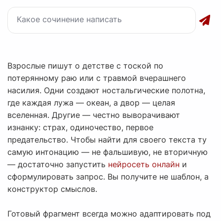
Взрослые пишут о детстве с тоской по
потерянному раю или с травмой вчерашнего
насилия. Одни создают ностальгические полотна,
где каждая лужа — океан, а двор — целая
вселенная. Другие — честно выворачивают
изнанку: страх, одиночество, первое
предательство. Чтобы найти для своего текста ту
самую интонацию — не фальшивую, не вторичную
— достаточно запустить
нейросеть онлайн
и
сформулировать запрос. Вы получите не шаблон, а
конструктор смыслов.
Готовый фрагмент всегда можно адаптировать под