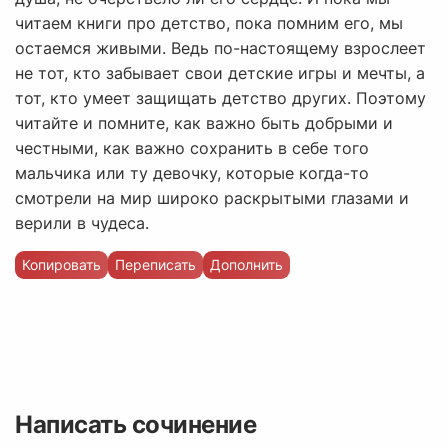
читаем книги про детство, пока помним его, мы
остаемся живыми. Ведь по-настоящему взрослеет
не тот, кто забывает свои детские игры и мечты, а
тот, кто умеет защищать детство других. Поэтому
читайте и помните, как важно быть добрыми и
честными, как важно сохранить в себе того
мальчика или ту девочку, которые когда-то
смотрели на мир широко раскрытыми глазами и
верили в чудеса.
Копировать
Переписать
Дополнить
Написать сочинение