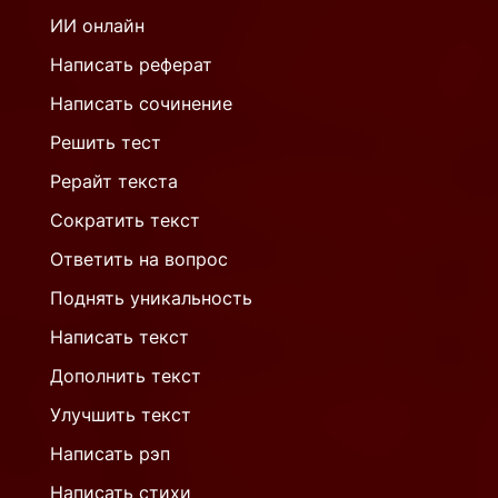
ИИ онлайн
Написать реферат
Написать сочинение
Решить тест
Рерайт текста
Сократить текст
Ответить на вопрос
Поднять уникальность
Написать текст
Дополнить текст
Улучшить текст
Написать рэп
Написать стихи