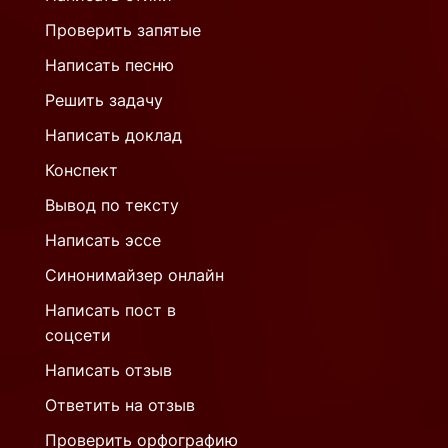
Проверить запятые
Написать песню
Решить задачу
Написать доклад
Конспект
Вывод по тексту
Написать эссе
Синонимайзер онлайн
Написать пост в
соцсети
Написать отзыв
Ответить на отзыв
Проверить орфографию