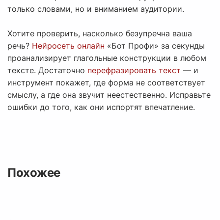
только словами, но и вниманием аудитории.
Хотите проверить, насколько безупречна ваша
речь?
Нейросеть онлайн
«Бот Профи» за секунды
проанализирует глагольные конструкции в любом
тексте. Достаточно
перефразировать текст
— и
инструмент покажет, где форма не соответствует
смыслу, а где она звучит неестественно. Исправьте
ошибки до того, как они испортят впечатление.
Похожее