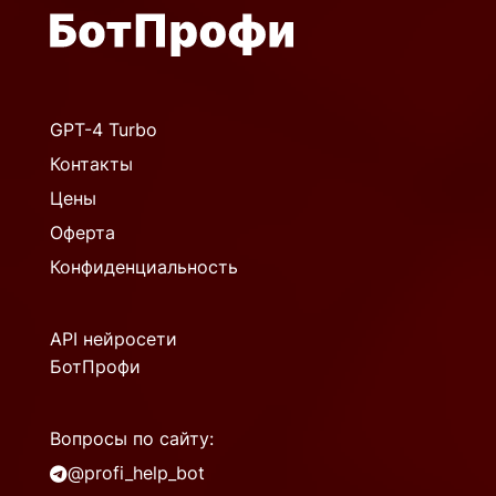
GPT-4 Turbo
Контакты
Цены
Оферта
Конфиденциальность
API нейросети
БотПрофи
Вопросы по сайту:
@profi_help_bot