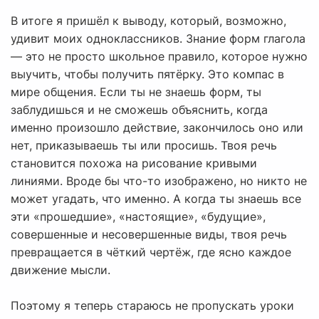
В итоге я пришёл к выводу, который, возможно,
удивит моих одноклассников. Знание форм глагола
— это не просто школьное правило, которое нужно
выучить, чтобы получить пятёрку. Это компас в
мире общения. Если ты не знаешь форм, ты
заблудишься и не сможешь объяснить, когда
именно произошло действие, закончилось оно или
нет, приказываешь ты или просишь. Твоя речь
становится похожа на рисование кривыми
линиями. Вроде бы что-то изображено, но никто не
может угадать, что именно. А когда ты знаешь все
эти «прошедшие», «настоящие», «будущие»,
совершенные и несовершенные виды, твоя речь
превращается в чёткий чертёж, где ясно каждое
движение мысли.
Поэтому я теперь стараюсь не пропускать уроки