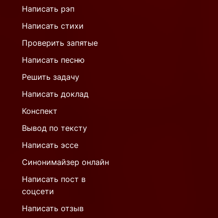
Написать рэп
Написать стихи
Проверить запятые
Написать песню
Решить задачу
Написать доклад
Конспект
Вывод по тексту
Написать эссе
Синонимайзер онлайн
Написать пост в
соцсети
Написать отзыв