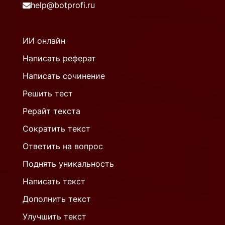
help@botprofi.ru
ИИ онлайн
Написать реферат
Написать сочинение
Решить тест
Рерайт текста
Сократить текст
Ответить на вопрос
Поднять уникальность
Написать текст
Дополнить текст
Улучшить текст