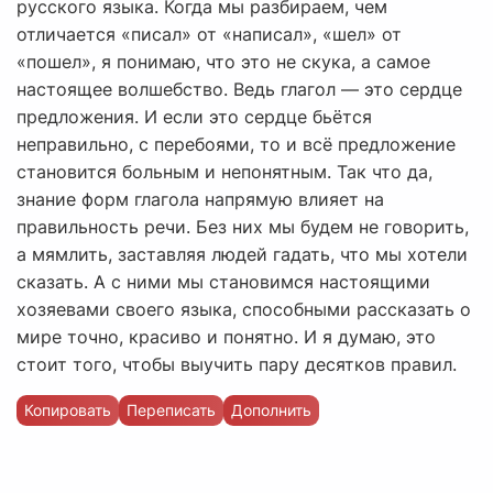
русского языка. Когда мы разбираем, чем
отличается «писал» от «написал», «шел» от
«пошел», я понимаю, что это не скука, а самое
настоящее волшебство. Ведь глагол — это сердце
предложения. И если это сердце бьётся
неправильно, с перебоями, то и всё предложение
становится больным и непонятным. Так что да,
знание форм глагола напрямую влияет на
правильность речи. Без них мы будем не говорить,
а мямлить, заставляя людей гадать, что мы хотели
сказать. А с ними мы становимся настоящими
хозяевами своего языка, способными рассказать о
мире точно, красиво и понятно. И я думаю, это
стоит того, чтобы выучить пару десятков правил.
Копировать
Переписать
Дополнить