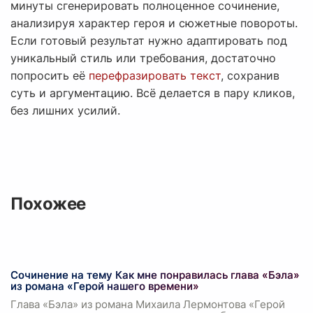
минуты сгенерировать полноценное сочинение,
анализируя характер героя и сюжетные повороты.
Если готовый результат нужно адаптировать под
уникальный стиль или требования, достаточно
попросить её
перефразировать текст
, сохранив
суть и аргументацию. Всё делается в пару кликов,
без лишних усилий.
Похожее
Сочинение на тему Как мне понравилась глава «Бэла»
из романа «Герой нашего времени»
Глава «Бэла» из романа Михаила Лермонтова «Герой