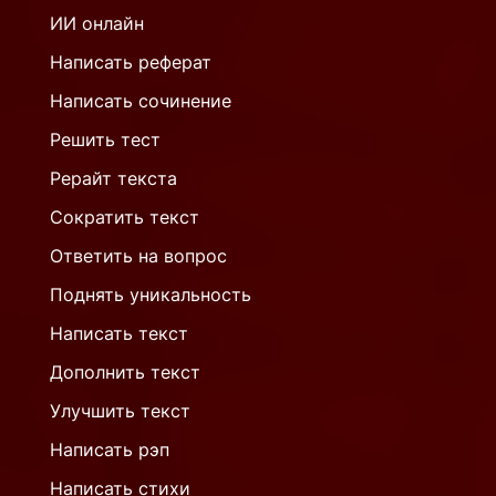
ИИ онлайн
Написать реферат
Написать сочинение
Решить тест
Рерайт текста
Сократить текст
Ответить на вопрос
Поднять уникальность
Написать текст
Дополнить текст
Улучшить текст
Написать рэп
Написать стихи