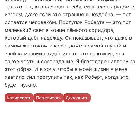
только тот, кто находит в себе силы сесть рядом с
изгоем, даже если это страшно и неудобно, — тот
остаётся человеком. Поступок Роберта — это тот
маленький свет в конце тёмного коридора,
который даёт надежду. Он показывает, что даже в
самом жестоком классе, даже в самой глупой и
злой компании найдётся тот, кто вспомнит, что
такое честь и сострадание. Я благодарен автору за
этот образ. И я хочу, чтобы в моей жизни у меня
хватило сил поступить так, как Роберт, когда это
будет нужно.
Копировать
Переписать
Дополнить