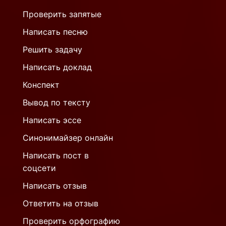
Проверить запятые
Написать песню
Решить задачу
Написать доклад
Конспект
Вывод по тексту
Написать эссе
Синонимайзер онлайн
Написать пост в
соцсети
Написать отзыв
Ответить на отзыв
Проверить орфографию