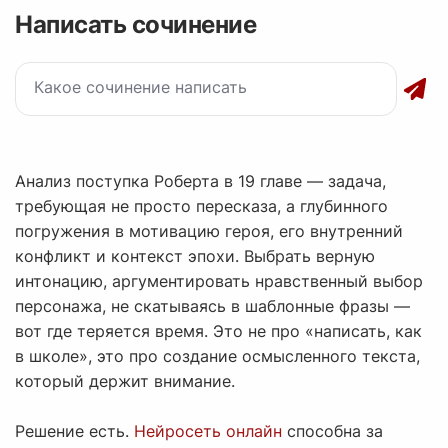
Написать сочинение
Анализ поступка Роберта в 19 главе — задача,
требующая не просто пересказа, а глубинного
погружения в мотивацию героя, его внутренний
конфликт и контекст эпохи. Выбрать верную
интонацию, аргументировать нравственный выбор
персонажа, не скатываясь в шаблонные фразы —
вот где теряется время. Это не про «написать, как
в школе», это про создание осмысленного текста,
который держит внимание.
Решение есть.
Нейросеть онлайн
способна за